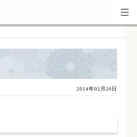
2014年02月20日