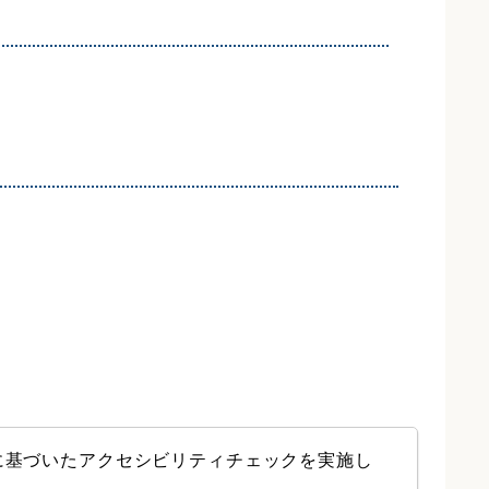
に基づいたアクセシビリティチェックを実施し