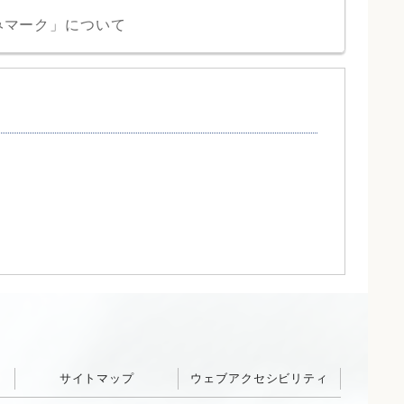
みマーク」について
サイトマップ
ウェブアクセシビリティ