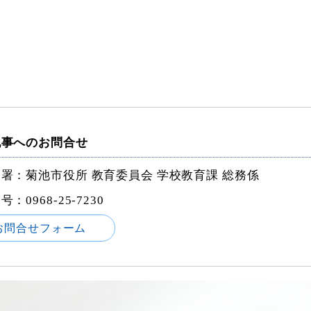
記事へのお問合せ
署：菊池市役所 教育委員会 学校教育課 総務係
番号：
0968-25-7230
お問合せフォーム