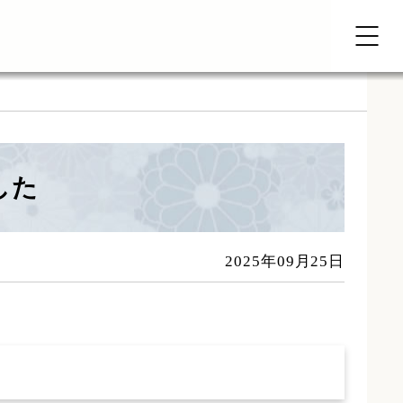
した
2025年09月25日