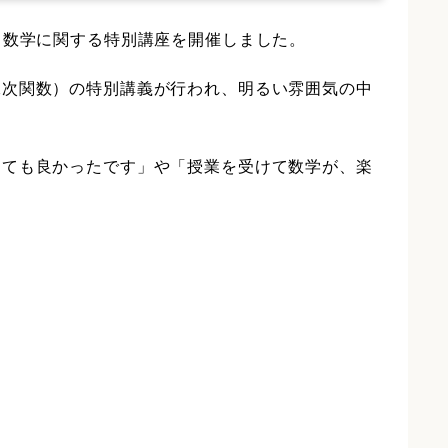
、数学に関する特別講座を開催しました。
二次関数）の特別講義が行われ、明るい雰囲気の中
とても良かったです」や「授業を受けて数学が、楽