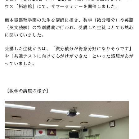
ウス「拓志館」にて、サマーセミナーを開催しました。
熊本壺溪塾学園の先生を講師に招き、数学（微分積分）や英語
（英文読解）の特別講義が行われ、受講した生徒はとても熱心
に聞いていました。
受講した生徒からは、「微分積分が得意分野になりそうです」
や「共通テストに向けて心がけができた」といった感想があが
っていました。
【数学の講座の様子】