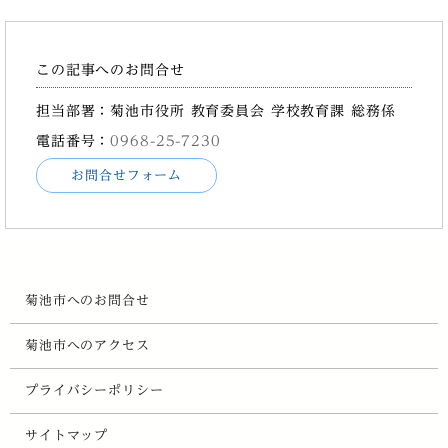
この記事へのお問合せ
担当部署：菊池市役所 教育委員会 学校教育課 総務係
電話番号：
0968-25-7230
お問合せフォーム
菊池市へのお問合せ
菊池市へのアクセス
プライバシーポリシー
サイトマップ