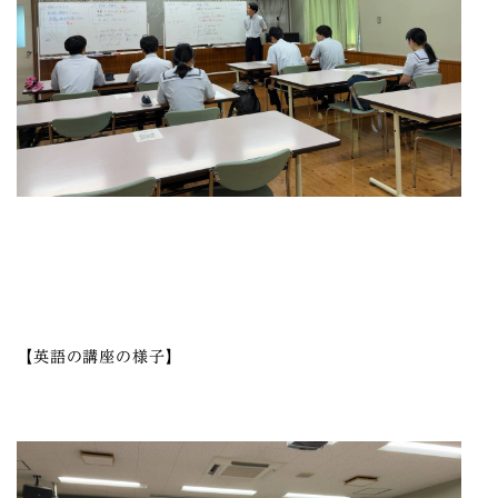
【英語の講座の様子】