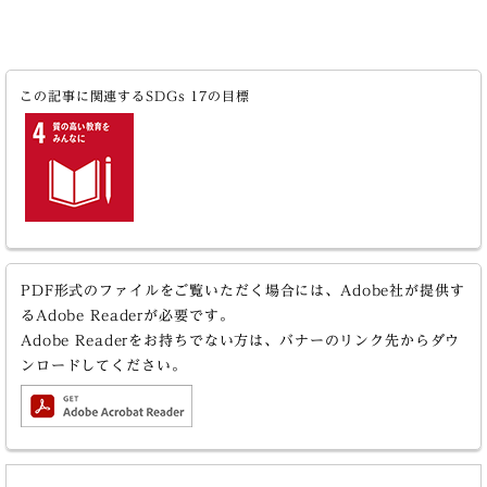
この記事に関連するSDGs 17の目標
PDF形式のファイルをご覧いただく場合には、Adobe社が提供す
るAdobe Readerが必要です。
Adobe Readerをお持ちでない方は、バナーのリンク先からダウ
ンロードしてください。