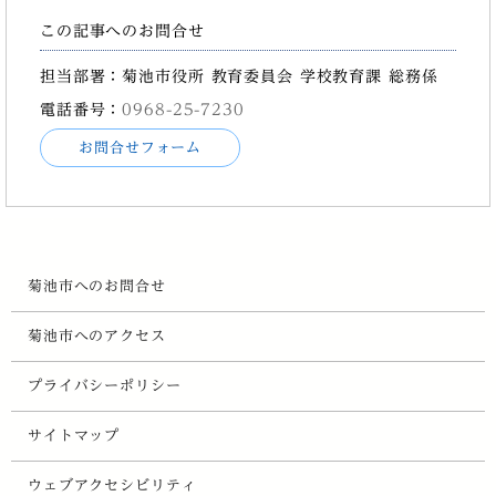
この記事へのお問合せ
担当部署：菊池市役所 教育委員会 学校教育課 総務係
電話番号：
0968-25-7230
お問合せフォーム
菊池市へのお問合せ
菊池市へのアクセス
プライバシーポリシー
サイトマップ
ウェブアクセシビリティ