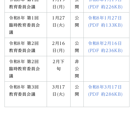
教育委員会議
日(月)
開
(PDF 約226KB)
令和8年 第1回
1月27
公
令和8年1月27日
臨時教育委員会
日(火)
開
(PDF 約133KB)
議
令和8年 第2回
2月16
公
令和8年2月16日
教育委員会議
日(月)
開
(PDF 約236KB)
令和8年 第2回
2月下
非
臨時教育委員会
旬
公
議
開
令和8年 第3回
3月17
公
令和8年3月17日
教育委員会議
日(火)
開
(PDF 約286KB)