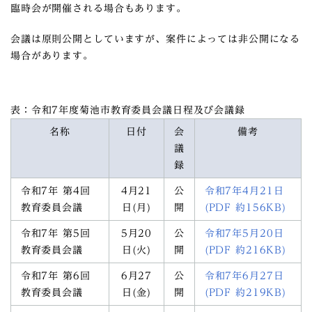
臨時会が開催される場合もあります。
会議は原則公開としていますが、案件によっては非公開になる
場合があります。
表：令和7年度菊池市教育委員会議日程及び会議録
名称
日付
会
備考
議
録
令和7年 第4回
4月21
公
令和7年4月21日
教育委員会議
日(月)
開
(PDF 約156KB)
令和7年 第5回
5月20
公
令和7年5月20日
教育委員会議
日(火)
開
(PDF 約216KB)
令和7年 第6回
6月27
公
令和7年6月27日
教育委員会議
日(金)
開
(PDF 約219KB)