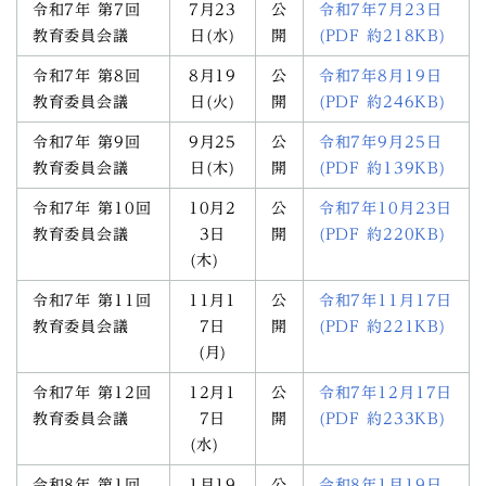
令和7年 第7回
7月23
公
令和7年7月23日
教育委員会議
日(水)
開
(PDF 約218KB)
令和7年 第8回
8月19
公
令和7年8月19日
教育委員会議
日(火)
開
(PDF 約246KB)
令和7年 第9回
9月25
公
令和7年9月25日
教育委員会議
日(木)
開
(PDF 約139KB)
令和7年 第10回
10月2
公
令和7年10月23日
教育委員会議
3日
開
(PDF 約220KB)
(木)
令和7年 第11回
11月1
公
令和7年11月17日
教育委員会議
7日
開
(PDF 約221KB)
(月)
令和7年 第12回
12月1
公
令和7年12月17日
教育委員会議
7日
開
(PDF 約233KB)
(水)
令和8年 第1回
1月19
公
令和8年1月19日