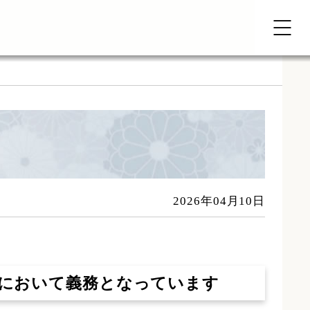
2026年04月10日
において義務となっています