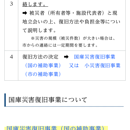
3
絡します。
➡ 被災者（所有者等・施設代表者）と現
地立会いの上、復旧方法や負担金等につい
て説明します。
※災害の規模（被災件数）が大きい場合は、
市からの連絡には一定期間を要します。
4
復旧方法の決定 ➡
国庫災害復旧事業
（国の補助事業） 又は 小災害復旧事業
（市の補助事業）
国庫災害復旧事業について
国庫災害復旧事業（国の補助事業）