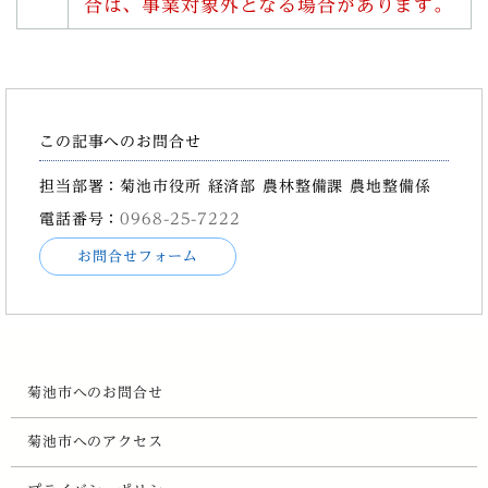
合は、事業対象外となる場合があります。
この記事へのお問合せ
担当部署：菊池市役所 経済部 農林整備課 農地整備係
電話番号：
0968-25-7222
お問合せフォーム
菊池市へのお問合せ
菊池市へのアクセス