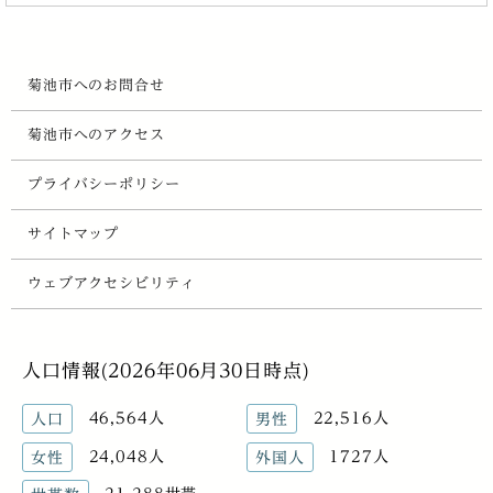
菊池市へのお問合せ
菊池市へのアクセス
プライバシーポリシー
サイトマップ
ウェブアクセシビリティ
人口情報(2026年06月30日時点)
46,564人
22,516人
人口
男性
24,048人
1727人
女性
外国人