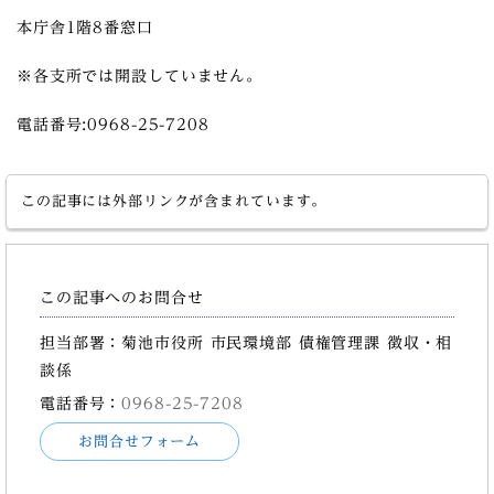
本庁舎1階8番窓口
※各支所では開設していません。
電話番号:0968-25-7208
この記事には外部リンクが含まれています。
この記事へのお問合せ
担当部署：菊池市役所 市民環境部 債権管理課 徴収・相
談係
電話番号：
0968-25-7208
お問合せフォーム