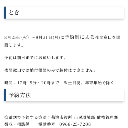
とき
予約制による
8月25日(火）～8月31日(月)に
夜間窓口を開
設します。
予約は前日までにお願いします。
夜間窓口では納付相談のみで納付はできません。
時間：17時15分～20時まで ※土日祝、年末年始を除く
予約方法
◎電話で予約する方法：菊池市役所 市民環境部 債権管理課
徴収・相談係 電話番号
0968-25-7208