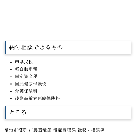
納付相談できるもの
市県民税
軽自動車税
固定資産税
国民健康保険税
介護保険料
後期高齢者医療保険料
ところ
菊池市役所 市民環境部 債権管理課 徴収・相談係