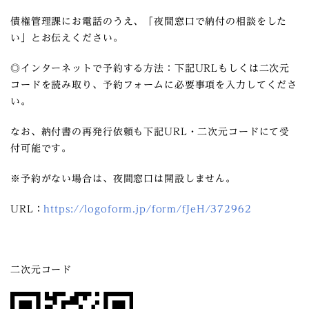
債権管理課にお電話のうえ、「夜間窓口で納付の相談をした
い」とお伝えください。
◎インターネットで予約する方法：下記URLもしくは二次元
コードを読み取り、予約フォームに必要事項を入力してくださ
い。
なお、納付書の再発行依頼も下記URL・二次元コードにて受
付可能です。
※予約がない場合は、夜間窓口は
開設しません。
URL：
https://logoform.jp/form/fJeH/372962
二次元コード