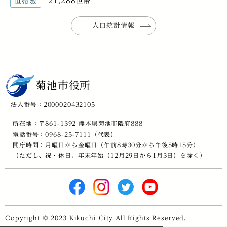
21,288世帯
世帯数
人口統計情報
菊池市役所
法人番号：2000020432105
所在地：〒861-1392 熊本県菊池市隈府888
電話番号：
0968-25-7111
（代表）
開庁時間：月曜日から金曜日（午前8時30分から午後5時15分）
（ただし、祝・休日、年末年始（12月29日から1月3日）を除く）
Copyright © 2023 Kikuchi City All Rights Reserved.