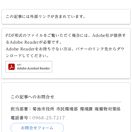
この記事には外部リンクが含まれています。
PDF形式のファイルをご覧いただく場合には、Adobe社が提供す
るAdobe Readerが必要です。
Adobe Readerをお持ちでない方は、バナーのリンク先からダウ
ンロードしてください。
この記事へのお問合せ
担当部署：菊池市役所 市民環境部 環境課 廃棄物対策係
電話番号：
0968-25-7217
お問合せフォーム