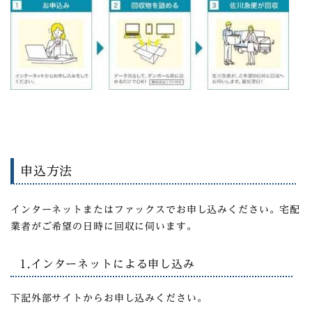
申込⽅法
インターネットまたはファックスでお申し込みください。宅配
業者がご希望の⽇時に回収に伺います。
1.インターネットによる申し込み
下記外部サイトからお申し込みください。