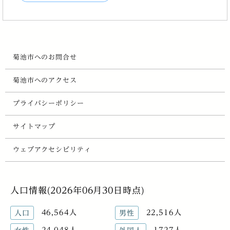
菊池市へのお問合せ
菊池市へのアクセス
プライバシーポリシー
サイトマップ
ウェブアクセシビリティ
人口情報(2026年06月30日時点)
46,564人
22,516人
人口
男性
24,048人
1727人