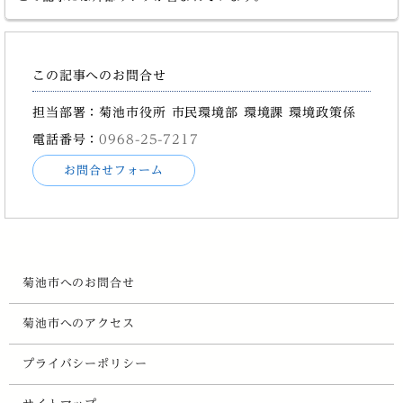
この記事へのお問合せ
担当部署：菊池市役所 市民環境部 環境課 環境政策係
電話番号：
0968-25-7217
お問合せフォーム
菊池市へのお問合せ
菊池市へのアクセス
プライバシーポリシー