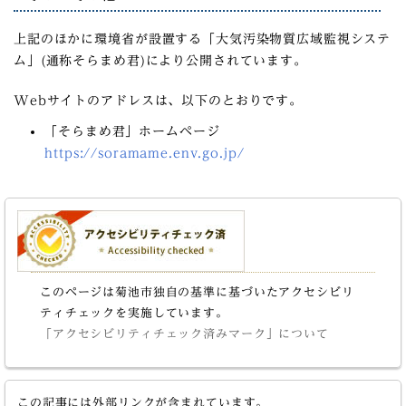
上記のほかに環境省が設置する「大気汚染物質広域監視システ
ム」(通称そらまめ君)により公開されています。
Webサイトのアドレスは、以下のとおりです。
「そらまめ君」ホームページ
https://soramame.env.go.jp/
このページは菊池市独自の基準に基づいたアクセシビリ
ティチェックを実施しています。
「アクセシビリティチェック済みマーク」について
この記事には外部リンクが含まれています。