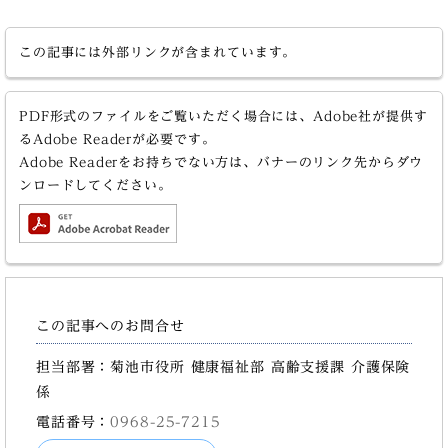
この記事には外部リンクが含まれています。
PDF形式のファイルをご覧いただく場合には、Adobe社が提供す
るAdobe Readerが必要です。
Adobe Readerをお持ちでない方は、バナーのリンク先からダウ
ンロードしてください。
この記事へのお問合せ
担当部署：菊池市役所 健康福祉部 高齢支援課 介護保険
係
電話番号：
0968-25-7215