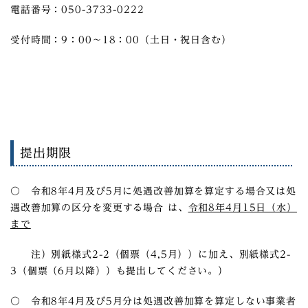
電話番号：050-3733-0222
受付時間：9：00～18：00（土日・祝日含む）
提出期限
〇 令和8年4月及び5月に処遇改善加算を算定する場合又は処
遇改善加算の区分を変更する場合 は、
令和8年4月15日（水）
まで
注）別紙様式2-2（個票（4,5月））に加え、別紙様式2-
3（個票（6月以降））も提出してください。）
〇 令和8年4月及び5月分は処遇改善加算を算定しない事業者