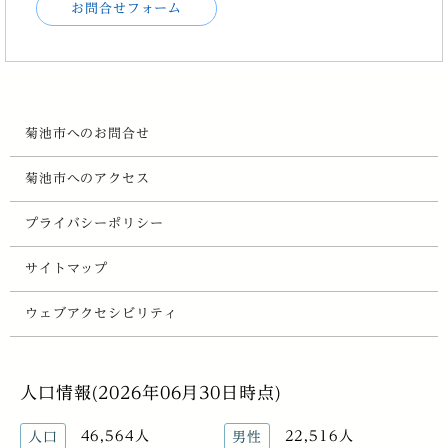
お問合せフォーム
菊池市へのお問合せ
菊池市へのアクセス
プライバシーポリシー
サイトマップ
ウェブアクセシビリティ
人口情報(2026年06月30日時点)
46,564人
22,516人
人口
男性