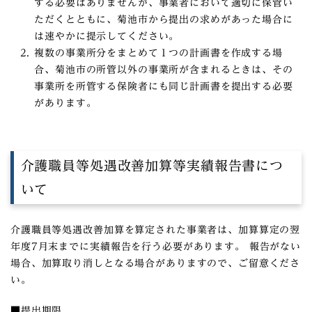
する必要はありませんが、事業者において適切に保管い
ただくとともに、菊池市から提出の求めがあった場合に
は速やかに提示してください。
複数の事業所分をまとめて１つの計画書を作成する場
合、菊池市の所管以外の事業所が含まれるときは、その
事業所を所管する保険者にも同じ計画書を提出する必要
があります。
介護職員等処遇改善加算等実績報告書につ
いて
介護職員等処遇改善加算を算定された事業者は、加算算定の翌
年度7月末までに実績報告を行う必要があります。 報告がない
場合、加算取り消しとなる場合がありますので、ご留意くださ
い。
■提出期限