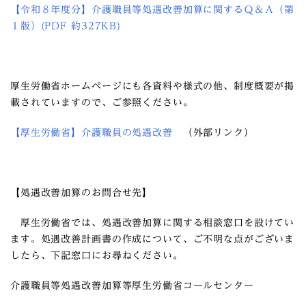
【令和８年度分】介護職員等処遇改善加算に関するＱ＆Ａ（第
１版）(PDF 約327KB)
厚生労働省ホームページにも各資料や様式の他、制度概要が掲
載されていますので、ご参照ください。
【厚生労働省】介護職員の処遇改善
（外部リンク）
【処遇改善加算のお問合せ先】
厚生労働省では、処遇改善加算に関する相談窓口を設けてい
ます。処遇改善計画書の作成について、ご不明な点がございま
したら、下記窓口にお尋ねください。
介護職員等処遇改善加算等厚生労働省コールセンター