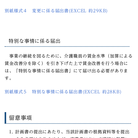
別紙様式４ 変更に係る届出書(EXCEL 約29KB)
特別な事情に係る届出
事業の継続を図るために、介護職員の賃金水準（加算による
賃金改善分を除く）を引き下げた上で賃金改善を行う場合に
は、「特別な事情に係る届出書」にて届け出る必要がありま
す。
別紙様式５ 特別な事情に係る届出書(EXCEL 約28KB)
留意事項
計画書の提出にあたり、当該計画書の根拠資料等を提出