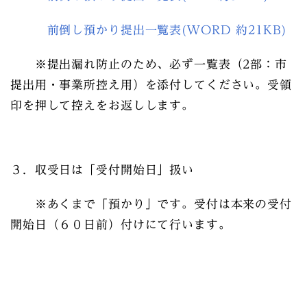
前倒し預かり提出一覧表(WORD 約21KB)
※提出漏れ防止のため、
必ず一覧表（2部：市
提出用・事業所控え用）を添付してください。
受領
印を押して控えをお返しします。
３．収受日は「受付開始日」扱い
※あくまで「預かり」です。受付は本来の受付
開始日（６０日前）付けにて行います。