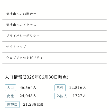
菊池市へのお問合せ
菊池市へのアクセス
プライバシーポリシー
サイトマップ
ウェブアクセシビリティ
人口情報(2026年06月30日時点)
46,564人
22,516人
人口
男性
24,048人
1727人
女性
外国人
21,288世帯
世帯数