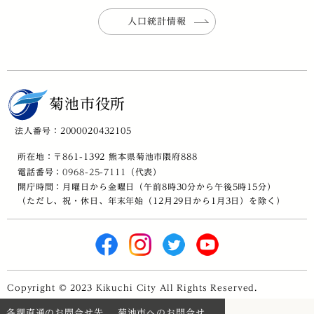
人口統計情報
菊池市役所
法人番号：2000020432105
所在地：〒861-1392 熊本県菊池市隈府888
電話番号：
0968-25-7111
（代表）
開庁時間：月曜日から金曜日（午前8時30分から午後5時15分）
（ただし、祝・休日、年末年始（12月29日から1月3日）を除く）
Copyright © 2023 Kikuchi City All Rights Reserved.
各課直通のお問合せ先
菊池市へのお問合せ