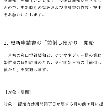
奨通知」を廃止いたします
。今後は通知が届きませ
んので、更新時期の管理および申請書の作成・提出
をお願いいたします。
2. 更新申請書の「前倒し預かり」開始
月初の窓口混雑緩和と、ケアマネジャー様の業務
繁忙期の負担軽減のため、
受付開始日前の「前倒し
預かり」
を実施します。
【対象・期間】
対象： 認定有効期間満了日が属する月の前々月に提