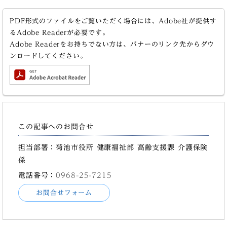
PDF形式のファイルをご覧いただく場合には、Adobe社が提供す
るAdobe Readerが必要です。
Adobe Readerをお持ちでない方は、バナーのリンク先からダウ
ンロードしてください。
この記事へのお問合せ
担当部署：菊池市役所 健康福祉部 高齢支援課 介護保険
係
電話番号：
0968-25-7215
お問合せフォーム