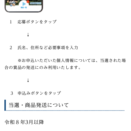
１ 応募ボタンをタップ
↓
２ 氏名、住所など必要事項を入力
※お申込いただいた個人情報については、当選された場
合の賞品の発送にのみ利用いたします。
↓
3 申込みボタンをタップ
当選・商品発送について
令和８年3月以降