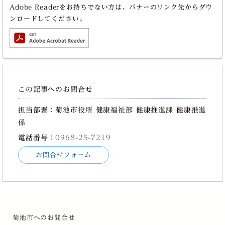
Adobe Readerをお持ちでない方は、バナーのリンク先からダウ
ンロードしてください。
この記事へのお問合せ
担当部署：菊池市役所 健康福祉部 健康推進課 健康推進
係
電話番号：
0968-25-7219
お問合せフォーム
菊池市へのお問合せ