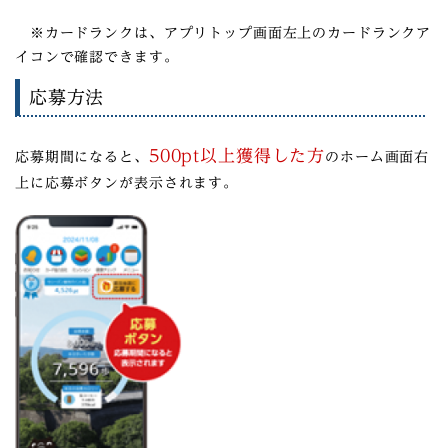
※カードランクは、アプリトップ画面左上のカードランクア
イコンで確認できます。
応募方法
500pt以上獲得した方
応募期間になると、
のホーム画面右
上に応募ボタンが表示されます。