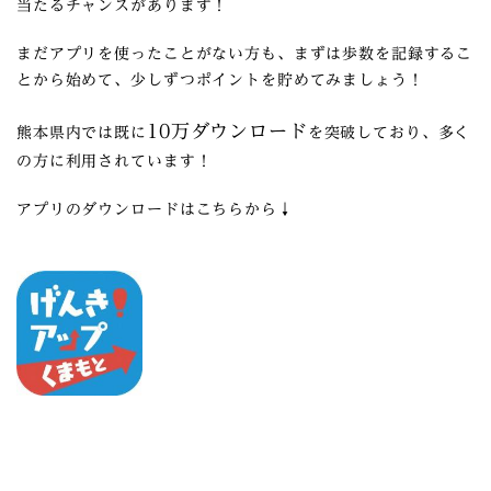
当たるチャンスがあります！
まだアプリを使ったことがない方も、まずは歩数を記録するこ
とから始めて、少しずつポイントを貯めてみましょう！
10
万ダウンロード
熊本県内では既に
を突破しており、多く
の方に利用されています！
アプリのダウンロードはこちらから↓