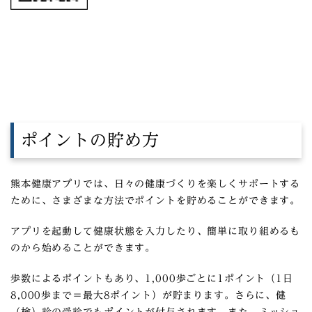
ポイントの貯め方
熊本健康アプリでは、日々の健康づくりを楽しくサポートする
ために、さまざまな方法でポイントを貯めることができます。
アプリを起動して健康状態を入力したり、簡単に取り組めるも
のから始めることができます。
歩数によるポイントもあり、1,000歩ごとに1ポイント（1日
8,000歩まで＝最大8ポイント）が貯まります。さらに、健