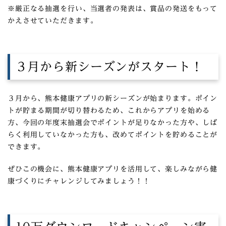
※厳正なる抽選を行い、当選者の発表は、賞品の発送をもって
かえさせていただきます。
３月から新シーズンがスタート！
３月から、熊本健康アプリの新シーズンが始まります。ポイン
トが貯まる期間が切り替わるため、これからアプリを始める
方、今回の年度末抽選会でポイントが足りなかった方や、しば
らく利用していなかった方も、改めてポイントを貯めることが
できます。
ぜひこの機会に、熊本健康アプリを活用して、楽しみながら健
康づくりにチャレンジしてみましょう！！