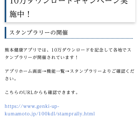
10万ダウンロードキャンペーン実
施中！
スタンプラリーの開催
熊本健康アプリでは、10万ダウンロードを記念して各地でス
タンプラリーが開催されています！
アプリホーム画面→機能一覧→スタンプラリーよりご確認くだ
さい。
こちらのURLからも確認できます。
https://www.genki-up-
kumamoto.jp/100kdl/stamprally.html