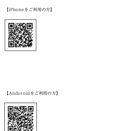
【iPhoneをご利用の方】
【Andoroidをご利用の方】