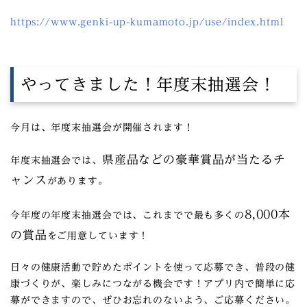
https://www.genki-up-kumamoto.jp/use/index.html
やってきました！年度末抽選会！
今月は、年度末抽選会が開催されます！
県産品などの豪華賞品が当たるチ
年度末抽選会では、
ャンス
があります。
8,000本
今年度の年度末抽選会では、これまでで最も多くの
の賞品
をご用意しています！
日々の健康活動で貯めたポイントを使って応募でき、普段の健
康づくりが、楽しみにつながる機会です！アプリ内で簡単に応
募ができますので、ぜひお忘れのないよう、ご応募ください。