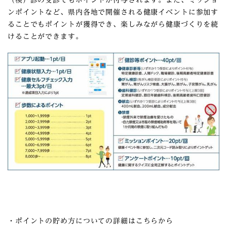
（検）診の受診でもポイントが付与されます。また、ミッショ
ンポイントなど、県内各地で開催される健康イベントに参加す
ることでもポイントが獲得でき、楽しみながら健康づくりを続
けることができます。
・ポイントの貯め方についての詳細はこちらから