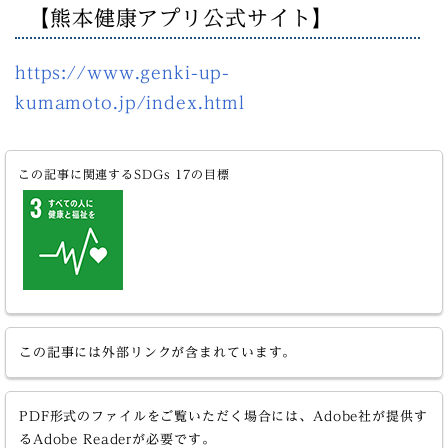
【熊本健康アプリ公式サイト】
https://www.genki-up-
kumamoto.jp/index.html
この記事に関連するSDGs 17の目標
この記事には外部リンクが含まれています。
PDF形式のファイルをご覧いただく場合には、Adobe社が提供す
るAdobe Readerが必要です。