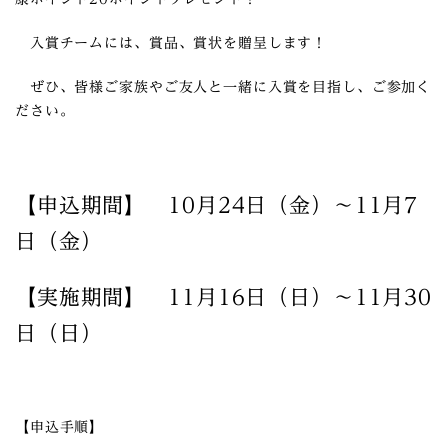
入賞チームには、賞品、賞状を贈呈します！
ぜひ、皆様ご家族やご友人と一緒に入賞を目指し、ご参加く
ださい。
【申込期間】 10月24日（金）～11月7
日（金）
【実施期間】 11月16日（日）～11月30
日（日）
【申込手順】