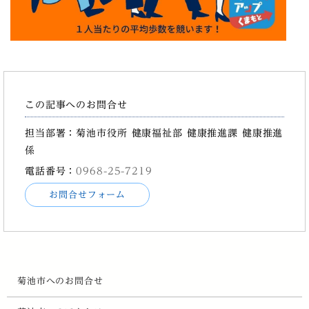
この記事へのお問合せ
担当部署：菊池市役所 健康福祉部 健康推進課 健康推進
係
電話番号：
0968-25-7219
お問合せフォーム
菊池市へのお問合せ