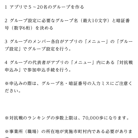
1 アプリで５～20名のグループを作る
2 グループ設定に必要なグループ名（最大10文字）と暗証番
号（数字6桁）を決める
3 グループのメンバー各自がアプリの「メニュー」の「グルー
プ設定」でグループ設定を行う。
4 グループの代表者がアプリの「メニュー」内にある「対抗戦
申込み」で参加申込手続を行う。
※申込みの際は、グループ名・暗証番号の入力ミスにご注意く
ださい。
※
対抗戦の
ランキングの歩数上限は、70,000歩になります。
※事業所（職場）の所在地が実施市町村内である必要がありま