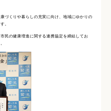
健康づくりや暮らしの充実に向け、地域にゆかりの
ます。
、市民の健康増進に関する連携協定を締結してお
す。