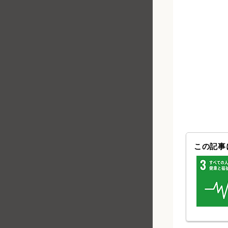
この記事に