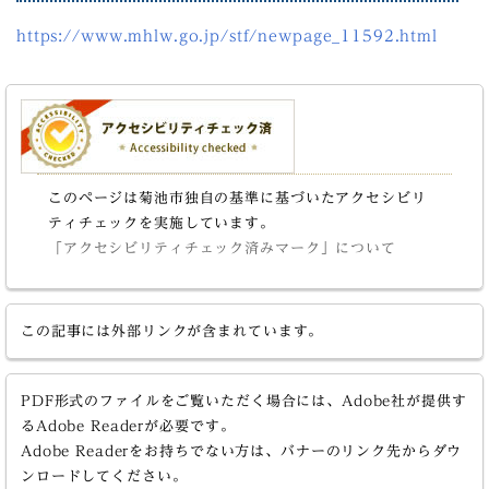
https://www.mhlw.go.jp/stf/newpage_11592.html
このページは菊池市独自の基準に基づいたアクセシビリ
ティチェックを実施しています。
「アクセシビリティチェック済みマーク」について
この記事には外部リンクが含まれています。
PDF形式のファイルをご覧いただく場合には、Adobe社が提供す
るAdobe Readerが必要です。
Adobe Readerをお持ちでない方は、バナーのリンク先からダウ
ンロードしてください。