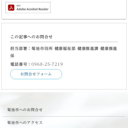
この記事へのお問合せ
担当部署：菊池市役所 健康福祉部 健康推進課 健康推進
係
電話番号：
0968-25-7219
お問合せフォーム
菊池市へのお問合せ
菊池市へのアクセス