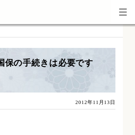
国保の手続きは必要です
2012年11月13日