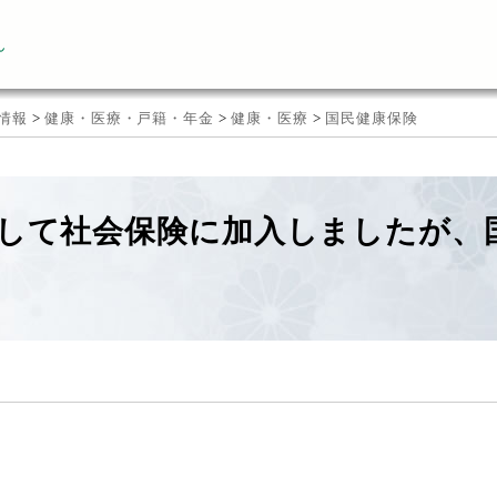
ん
情報
>
健康・医療・戸籍・年金
>
健康・医療
>
国民健康保険
して社会保険に加入しましたが、