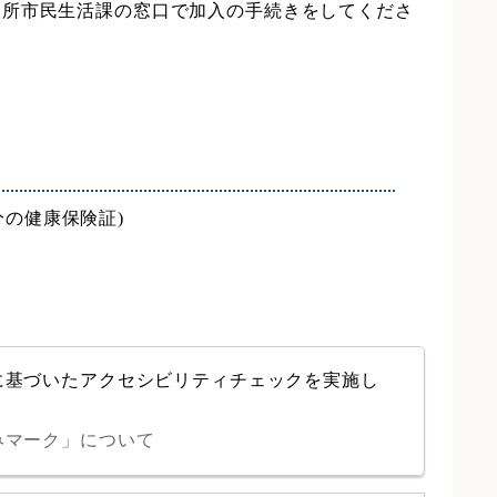
支所市民生活課の窓口で加入の手続きをしてくださ
の健康保険証)
に基づいたアクセシビリティチェックを実施し
みマーク」について