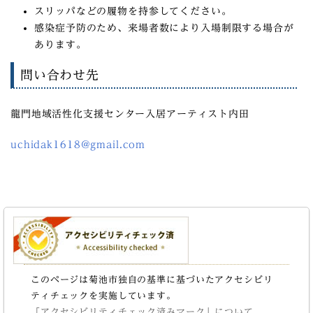
スリッパなどの履物を持参してください。
感染症予防のため、来場者数により入場制限する場合が
あります。
問い合わせ先
龍門地域活性化支援センター入居アーティスト内田
uchidak1618@gmail.com
このページは菊池市独自の基準に基づいたアクセシビリ
ティチェックを実施しています。
「アクセシビリティチェック済みマーク」について