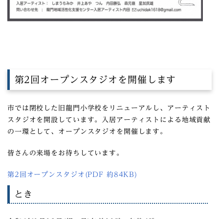
第2回オープンスタジオを開催します
市では閉校した旧龍門小学校をリニューアルし、アーティスト
スタジオを開設しています。入居アーティストによる地域貢献
の一環として、オープンスタジオを開催します。
皆さんの来場をお待ちしています。
第2回オープンスタジオ(PDF 約84KB)
とき