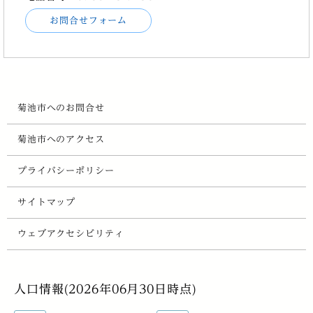
お問合せフォーム
菊池市へのお問合せ
菊池市へのアクセス
プライバシーポリシー
サイトマップ
ウェブアクセシビリティ
人口情報(2026年06月30日時点)