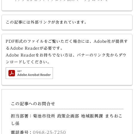
この記事には外部リンクが含まれています。
PDF形式のファイルをご覧いただく場合には、Adobe社が提供す
るAdobe Readerが必要です。
Adobe Readerをお持ちでない方は、バナーのリンク先からダウ
ンロードしてください。
この記事へのお問合せ
担当部署：菊池市役所 政策企画部 地域振興課 まちおこ
し係
電話番号：
0968-25-7250