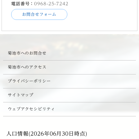
電話番号：
0968-25-7242
お問合せフォーム
菊池市へのお問合せ
菊池市へのアクセス
プライバシーポリシー
サイトマップ
ウェブアクセシビリティ
人口情報(2026年06月30日時点)