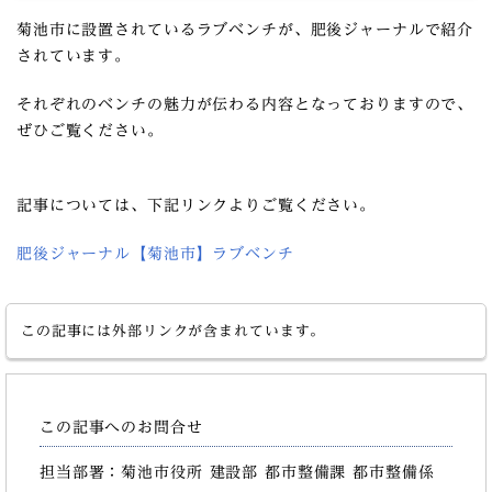
菊池市に設置されているラブベンチが、肥後ジャーナルで紹介
されています。
それぞれのベンチの魅力が伝わる内容となっておりますので、
ぜひご覧ください。
記事については、下記リンクよりご覧ください。
肥後ジャーナル【菊池市】ラブベンチ
この記事には外部リンクが含まれています。
この記事へのお問合せ
担当部署：菊池市役所 建設部 都市整備課 都市整備係