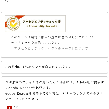
う。
このページは菊池市独自の基準に基づいたアクセシビリ
ティチェックを実施しています。
「アクセシビリティチェック済みマーク」について
この記事には外部リンクが含まれています。
PDF形式のファイルをご覧いただく場合には、Adobe社が提供す
るAdobe Readerが必要です。
Adobe Readerをお持ちでない方は、バナーのリンク先からダウ
ンロードしてください。