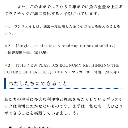
また、このままでは２０５０年までに魚の重量を上回る
プラスチックが海に流出すると予想されています。
※1 ワンウェイとは、通常一度使用した後にその役目を終えることを
いう。
※2 「Single-use plastics: A roadmap for sustainability」
（国連環境計画、2018年）
※3 「THE NEW PLASTICS ECONOMY RETHINKING THE
FUTURE OF PLASTICS」（エレン・マッカーサー財団、2016年）
わたしたちにできること
私たちの生活に多大な利便性と恩恵をもたらしているプラスチ
ックは生活に欠かせないものです。まずは、私たち一人ひとり
ができることを実践していきましょう。