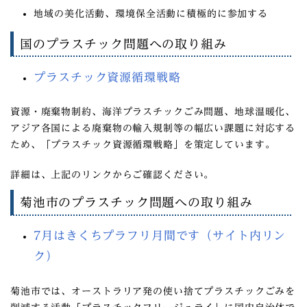
地域の美化活動、環境保全活動に積極的に参加する
国のプラスチック問題への取り組み
プラスチック資源循環戦略
資源・廃棄物制約、海洋プラスチックごみ問題、地球温暖化、
アジア各国による廃棄物の輸入規制等の幅広い課題に対応する
ため、「プラスチック資源循環戦略」を策定しています。
詳細は、上記のリンクからご確認ください。
菊池市のプラスチック問題への取り組み
7月はきくちプラフリ月間です（サイト内リン
ク）
菊池市では、オーストラリア発の使い捨てプラスチックごみを