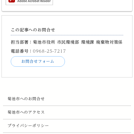
この記事へのお問合せ
担当部署：菊池市役所 市民環境部 環境課 廃棄物対策係
電話番号：
0968-25-7217
お問合せフォーム
菊池市へのお問合せ
菊池市へのアクセス
プライバシーポリシー