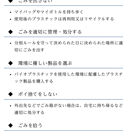
◆ ごみを出さない
マイバッグやマイボトルを持ち歩く
使用後のプラスチックは再利用又はリサイクルする
◆ ごみを適切に管理・処分する
分別ルールを守って決められた日に決められた場所に適
切にごみを出す
◆ 環境に優しい製品を選ぶ
バイオプラスチックを使用した環境に配慮したプラスチ
ック製品を購入する
◆ ポイ捨てをしない
外出先などでごみ箱がない場合は、自宅に持ち帰るなど
適切に処分する
◆ ごみを拾う