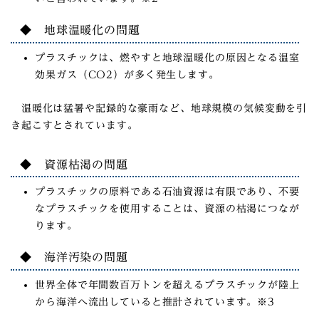
◆ 地球温暖化の問題
プラスチックは、燃やすと地球温暖化の原因となる温室
効果ガス（CO2）が多く発生します。
温暖化は猛暑や記録的な豪雨など、地球規模の気候変動を引
き起こすとされています。
◆ 資源枯渇の問題
プラスチックの原料である石油資源は有限であり、不要
なプラスチックを使用することは、資源の枯渇につなが
ります。
◆ 海洋汚染の問題
世界全体で年間数百万トンを超えるプラスチックが陸上
から海洋へ流出していると推計されています。※3