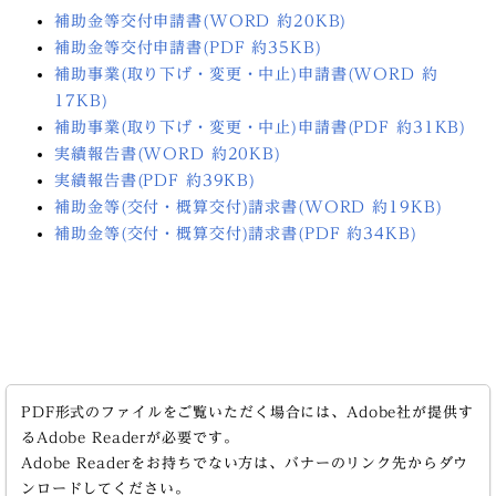
補助金等交付申請書(WORD 約20KB)
補助金等交付申請書(PDF 約35KB)
補助事業(取り下げ・変更・中止)申請書(WORD 約
17KB)
補助事業(取り下げ・変更・中止)申請書(PDF 約31KB)
実績報告書(WORD 約20KB)
実績報告書(PDF 約39KB)
補助金等(交付・概算交付)請求書(WORD 約19KB)
補助金等(交付・概算交付)請求書(PDF 約34KB)
PDF形式のファイルをご覧いただく場合には、Adobe社が提供す
るAdobe Readerが必要です。
Adobe Readerをお持ちでない方は、バナーのリンク先からダウ
ンロードしてください。