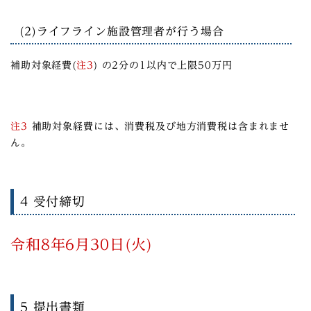
(2)ライフライン施設管理者が行う場合
補助対象経費(
注3
) の2分の1以内で上限50万円
注3
補助対象経費には、消費税及び地方消費税は含まれませ
ん。
4 受付締切
令和8
年6月30日(火)
5 提出書類