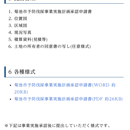
菊池市予防伐採事業実施計画承認申請書
位置図
区域図
現況写真
積算資料(見積等)
土地の所有者の同意書の写し(任意様式)
6 各種様式
菊池市予防伐採事業実施計画承認申請書(WORD 約
20KB)
菊池市予防伐採事業実施計画承認申請書(PDF 約26KB)
※下記は事業実施承認後に提出していただく様式です。