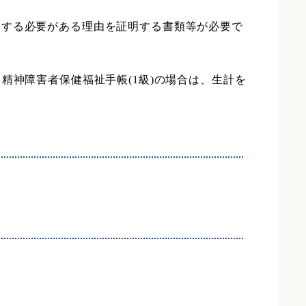
をする必要がある理由を証明する書類等が必要で
精神障害者保健福祉手帳(1級)の場合は、生計を