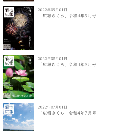
2022年09月01日
「広報きくち」令和4年9月号
2022年08月01日
「広報きくち」令和4年8月号
2022年07月01日
「広報きくち」令和4年7月号