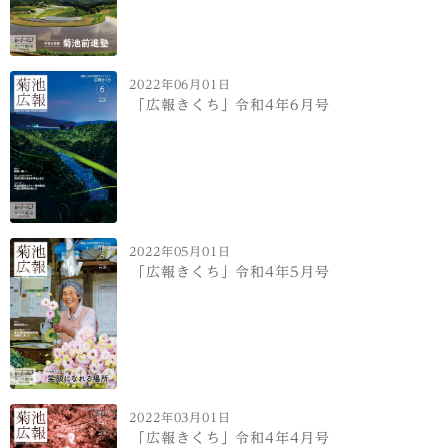
2022年06月01日
「広報きくち」令和4年6月号
2022年05月01日
「広報きくち」令和4年5月号
2022年03月01日
「広報きくち」令和4年4月号