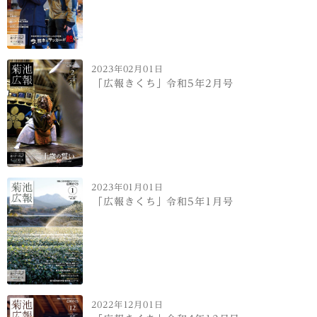
2023年02月01日
「広報きくち」令和5年2月号
2023年01月01日
「広報きくち」令和5年1月号
2022年12月01日