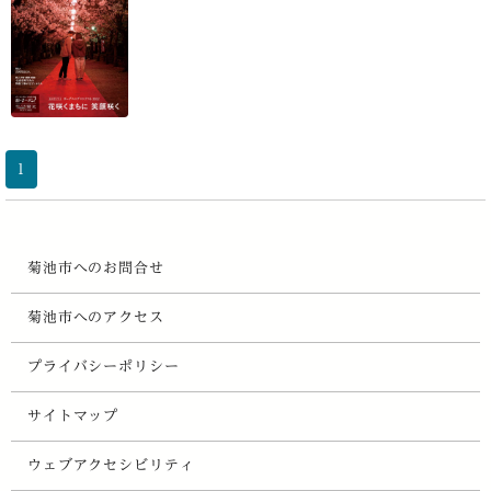
1
菊池市へのお問合せ
菊池市へのアクセス
プライバシーポリシー
サイトマップ
ウェブアクセシビリティ