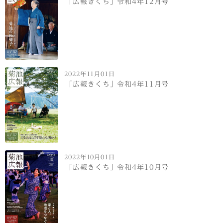
「広報きくち」令和4年12月号
2022年11月01日
「広報きくち」令和4年11月号
2022年10月01日
「広報きくち」令和4年10月号