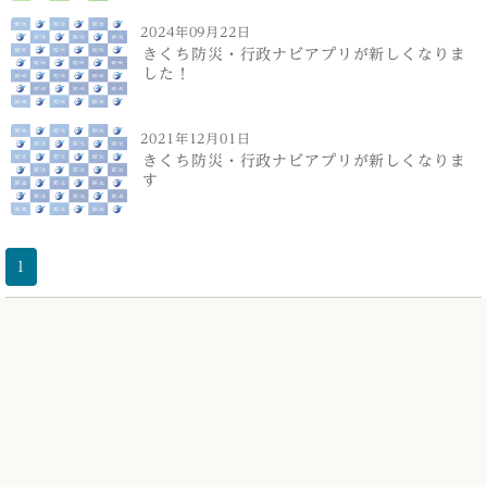
2024年09月22日
きくち防災・行政ナビアプリが新しくなりま
した！
2021年12月01日
きくち防災・行政ナビアプリが新しくなりま
す
1