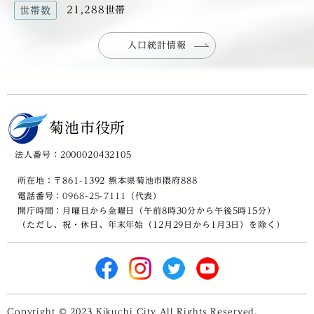
21,288世帯
世帯数
人口統計情報
菊池市役所
法人番号：2000020432105
所在地：〒861-1392 熊本県菊池市隈府888
電話番号：
0968-25-7111
（代表）
開庁時間：月曜日から金曜日（午前8時30分から午後5時15分）
（ただし、祝・休日、年末年始（12月29日から1月3日）を除く）
Copyright © 2023 Kikuchi City All Rights Reserved.