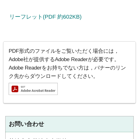
リーフレット(PDF 約602KB)
PDF形式のファイルをご覧いただく場合には，
Adobe社が提供するAdobe Readerが必要です。
Adobe Readerをお持ちでない方は，バナーのリン
ク先からダウンロードしてください。
お問い合わせ