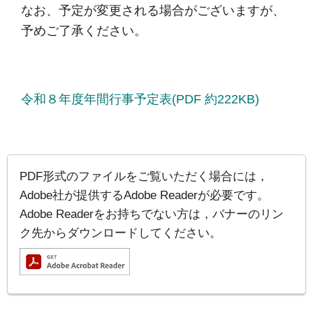
なお、予定が変更される場合がございますが、
予めご了承ください。
令和８年度年間行事予定表(PDF 約222KB)
PDF形式のファイルをご覧いただく場合には，
Adobe社が提供するAdobe Readerが必要です。
Adobe Readerをお持ちでない方は，バナーのリン
ク先からダウンロードしてください。