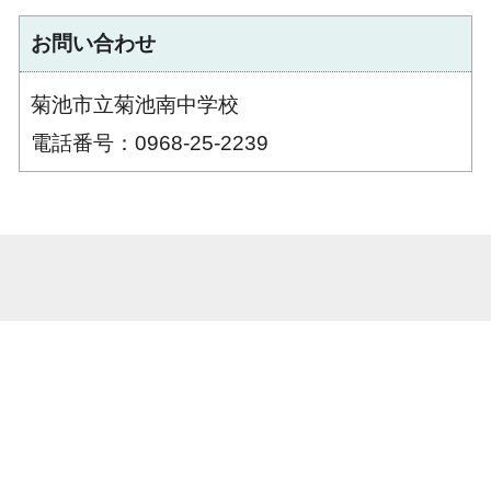
お問い合わせ
菊池市立菊池南中学校
電話番号：0968-25-2239