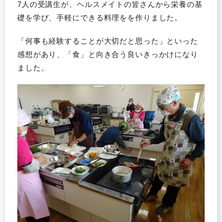
7人の受講生が、ヘルスメイトの皆さんから栄養の基
礎を学び、手軽にできる料理をを作りました。
「何事も経験することが大切だと思った」といった
感想があり、「食」と向き合う良いきっかけになり
ました。