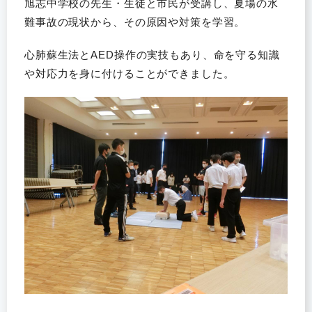
旭志中学校の先生・生徒と市民が受講し、夏場の水
難事故の現状から、その原因や対策を学習。
心肺蘇生法とAED操作の実技もあり、命を守る知識
や対応力を身に付けることができました。