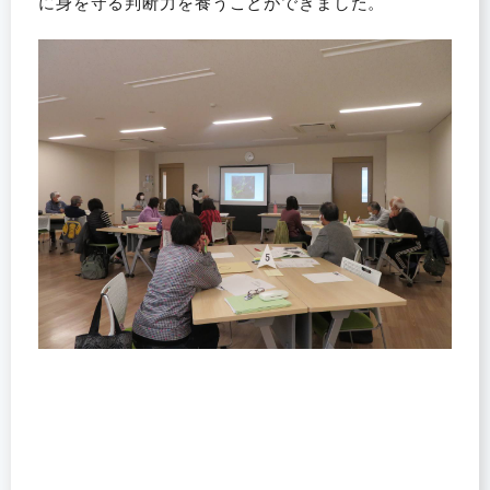
に身を守る判断力を養うことができました。