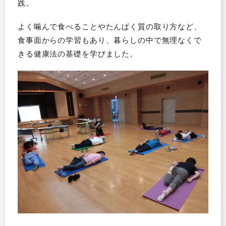
践。
よく噛んで食べることやたんぱく質の取り方など、
食事面からの学習もあり、暮らしの中で無理なくで
きる健康法の基礎を学びました。