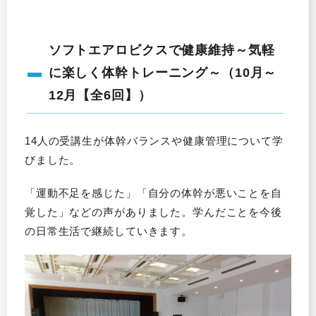
ソフトエアロビクスで健康維持～気軽
に楽しく体幹トレーニング～（10月～
12月【全6回】）
14人の受講生が体幹バランスや健康管理について学
びました。
「運動不足を感じた」「自分の体幹が悪いことを自
覚した」などの声がありました。学んだことを今後
の日常生活で継続していきます。