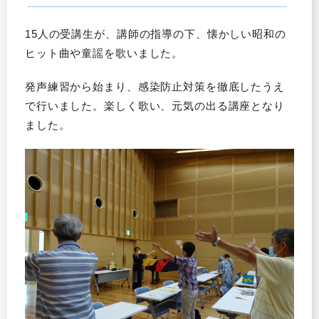
15人の受講生が、講師の指導の下、懐かしい昭和の
ヒット曲や童謡を歌いました。
発声練習から始まり、感染防止対策を徹底したうえ
で行いました。楽しく歌い、元気の出る講座となり
ました。