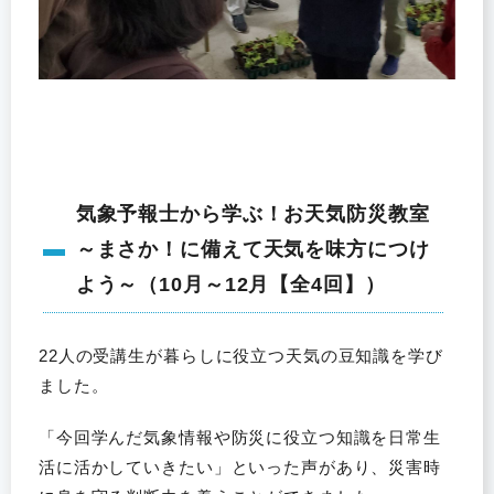
気象予報士から学ぶ！お天気防災教室
～まさか！に備えて天気を味方につけ
よう～（10月～12月【全4回】）
22人の受講生が暮らしに役立つ天気の豆知識を学び
ました。
「今回学んだ気象情報や防災に役立つ知識を日常生
活に活かしていきたい」といった声があり、災害時