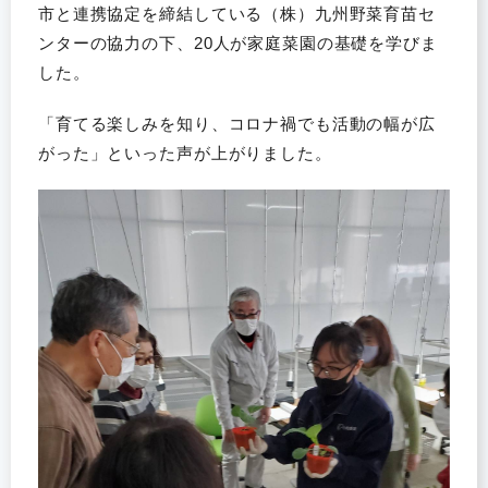
市と連携協定を締結している（株）九州野菜育苗セ
ンターの協力の下、20人が家庭菜園の基礎を学びま
した。
「育てる楽しみを知り、コロナ禍でも活動の幅が広
がった」といった声が上がりました。