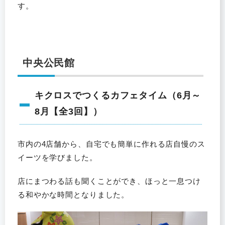
す。
中央公民館
キクロスでつくるカフェタイム（6月～
8月【全3回】）
市内の4店舗から、自宅でも簡単に作れる店自慢のス
イーツを学びました。
店にまつわる話も聞くことができ、ほっと一息つけ
る和やかな時間となりました。