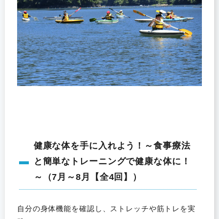
健康な体を手に入れよう！～食事療法
と簡単なトレーニングで健康な体に！
～（7月～8月【全4回】）
自分の身体機能を確認し、ストレッチや筋トレを実