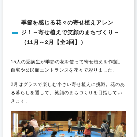
季節を感じる花々の寄せ植えアレン
ジ！～寄せ植えで笑顔のまちづくり～
（11月～2月【全3回】）
15人の受講生が季節の花を使って寄せ植えを作製。
自宅や公民館エントランスを花々で彩りました。
2月はグラスで楽しむ小さい寄せ植えに挑戦。花のあ
る暮らしを通して、笑顔のまちづくりを目指してい
きます。