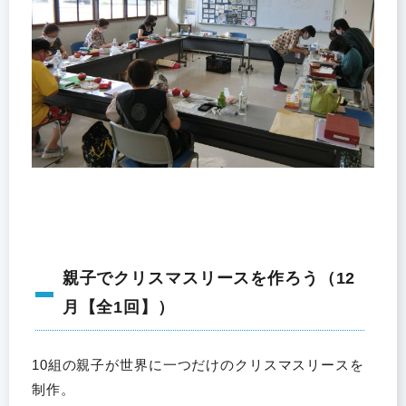
親子でクリスマスリースを作ろう（12
月【全1回】）
10組の親子が世界に一つだけのクリスマスリースを
制作。