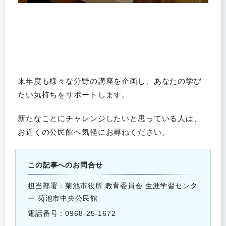
来年度も様々な分野の講座を企画し、あなたの学び
たい気持ちをサポートします。
新たなことにチャレンジしたいと思っている人は、
お近くの公民館へ気軽にお尋ねください。
この記事へのお問合せ
担当部署：菊池市役所 教育委員会 生涯学習センタ
ー 菊池市中央公民館
電話番号：0968-25-1672