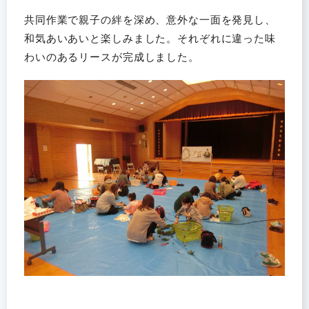
共同作業で親子の絆を深め、意外な一面を発見し、
和気あいあいと楽しみました。それぞれに違った味
わいのあるリースが完成しました。