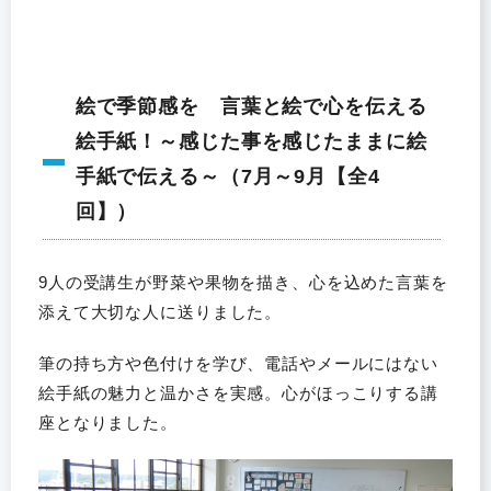
絵で季節感を 言葉と絵で心を伝える
絵手紙！～感じた事を感じたままに絵
手紙で伝える～（7月～9月【全4
回】）
9人の受講生が野菜や果物を描き、心を込めた言葉を
添えて大切な人に送りました。
筆の持ち方や色付けを学び、電話やメールにはない
絵手紙の魅力と温かさを実感。心がほっこりする講
座となりました。