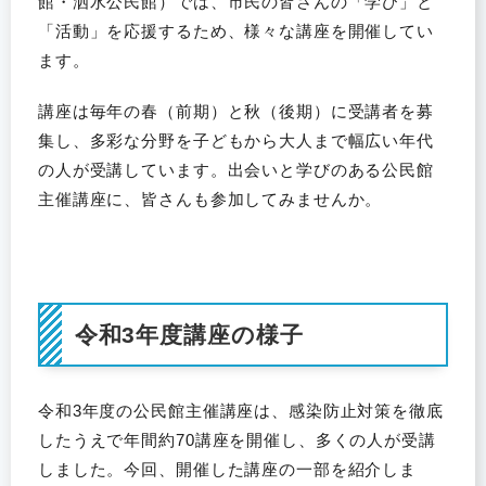
館・泗水公民館）では、市民の皆さんの「学び」と
「活動」を応援するため、様々な講座を開催してい
ます。
講座は毎年の春（前期）と秋（後期）に受講者を募
集し、多彩な分野を子どもから大人まで幅広い年代
の人が受講しています。出会いと学びのある公民館
主催講座に、皆さんも参加してみませんか。
令和3年度講座の様子
令和3年度の公民館主催講座は、感染防止対策を徹底
したうえで年間約70講座を開催し、多くの人が受講
しました。今回、開催した講座の一部を紹介しま