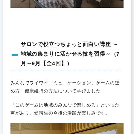
サロンで役立つちょっと面白い講座 ～
地域の集まりに活かせる技を習得～（7
月～9月【全4回】）
みんなでワイワイコミュニケーション、ゲームの進
め方、健康維持の方法について学びました。
「このゲームは地域のみんなで楽しめる」といった
声があり、受講生の今後の活躍が楽しみです。