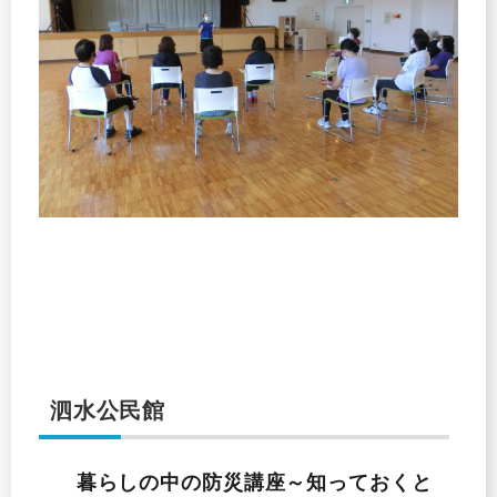
泗水公民館
暮らしの中の防災講座～知っておくと