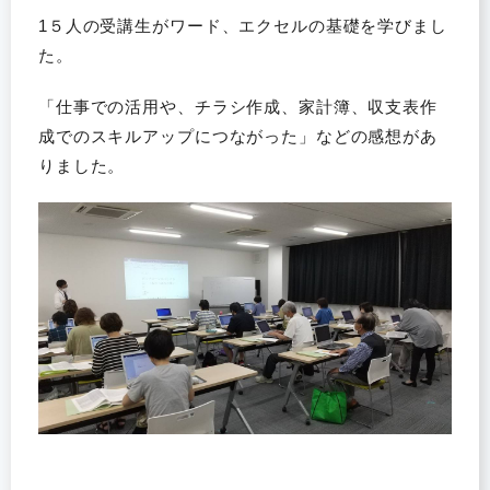
1５人の受講生がワード、エクセルの基礎を学びまし
た。
「仕事での活用や、チラシ作成、家計簿、収支表作
成でのスキルアップにつながった」などの感想があ
りました。