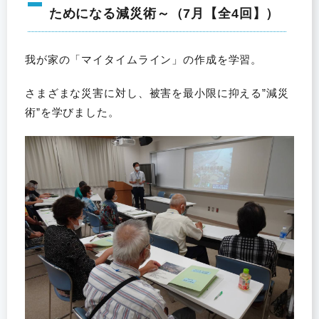
ためになる減災術～（7月【全4回】）
我が家の「マイタイムライン」の作成を学習。
さまざまな災害に対し、被害を最小限に抑える”減災
術”を学びました。