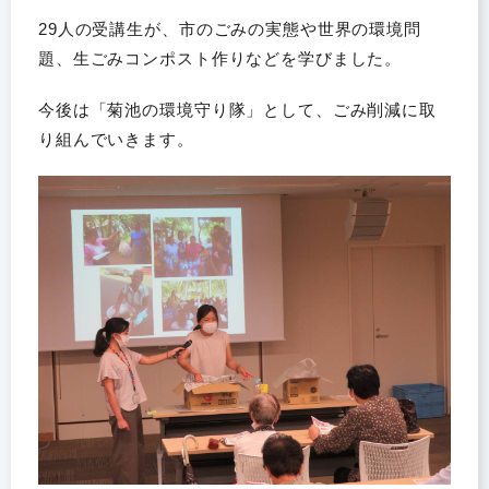
29人の受講生が、市のごみの実態や世界の環境問
題、生ごみコンポスト作りなどを学びました。
今後は「菊池の環境守り隊」として、ごみ削減に取
り組んでいきます。