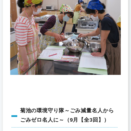
菊池の環境守り隊～ごみ減量名人から
ごみゼロ名人に～（9月【全3回】）