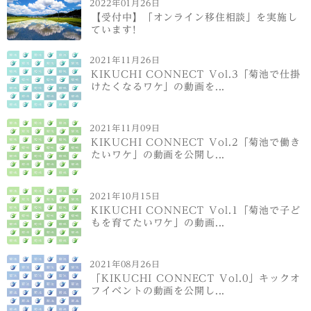
2022年01月26日
【受付中】「オンライン移住相談」を実施し
ています!
2021年11月26日
KIKUCHI CONNECT Vol.3「菊池で仕掛
けたくなるワケ」の動画を...
2021年11月09日
KIKUCHI CONNECT Vol.2「菊池で働き
たいワケ」の動画を公開し...
2021年10月15日
KIKUCHI CONNECT Vol.1「菊池で子ど
もを育てたいワケ」の動画...
2021年08月26日
「KIKUCHI CONNECT Vol.0」キックオ
フイベントの動画を公開し...