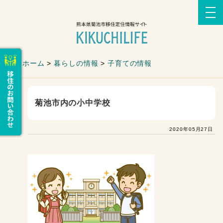
ホーム
>
暮らしの情報
>
子育ての情報
菊池市内の小中学校
2020年05月27日