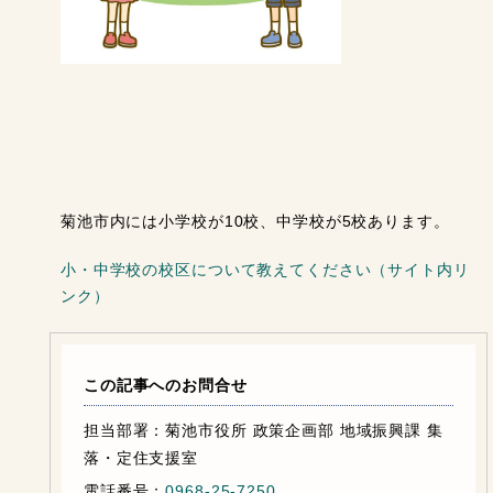
菊池市内には小学校が10校、中学校が5校あります。
小・中学校の校区について教えてください（サイト内リ
ンク）
この記事へのお問合せ
担当部署：菊池市役所 政策企画部 地域振興課 集
落・定住支援室
電話番号：
0968-25-7250