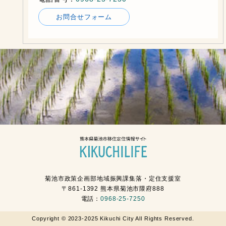
お問合せフォーム
菊池市政策企画部地域振興課集落・定住支援室
〒861-1392 熊本県菊池市隈府888
電話：
0968-25-7250
Copyright © 2023-2025 Kikuchi City All Rights Reserved.