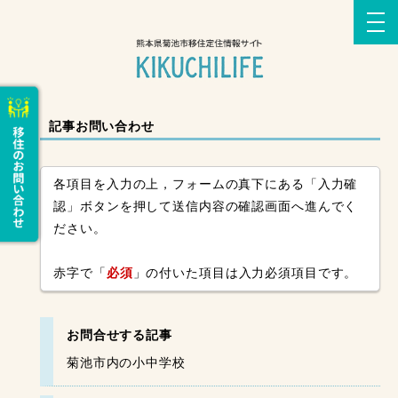
記事お問い合わせ
各項目を入力の上，フォームの真下にある「入力確
認」ボタンを押して送信内容の確認画面へ進んでく
ださい。
赤字で「
必須
」の付いた項目は入力必須項目です。
お問合せする記事
菊池市内の小中学校