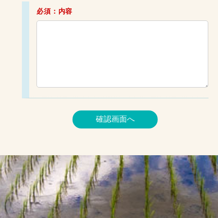
必須：内容