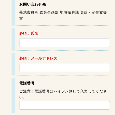
お問い合わせ先
菊池市役所 政策企画部 地域振興課 集落・定住支援
室
必須：氏名
必須：メールアドレス
電話番号
ご注意：電話番号はハイフン無しで入力してくださ
い。