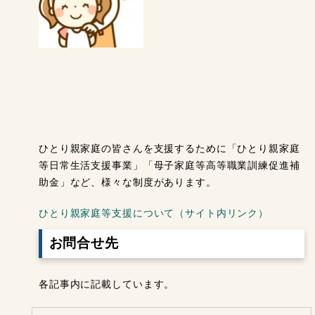
ひとり親家庭の皆さんを支援するために「ひとり親家庭
等日常生活支援事業」「母子家庭等高等職業訓練促進補
助金」など、様々な制度があります。
ひとり親家庭等支援について（サイト内リンク）
お問合せ先
各記事内に記載しています。