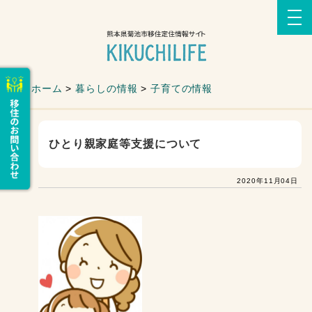
ホーム
>
暮らしの情報
>
子育ての情報
ひとり親家庭等支援について
2020年11月04日