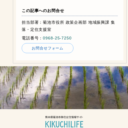
この記事へのお問合せ
担当部署：菊池市役所 政策企画部 地域振興課 集
落・定住支援室
電話番号：
0968-25-7250
お問合せフォーム