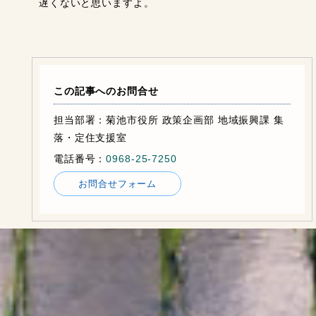
遅くないと思いますよ。
この記事へのお問合せ
担当部署：菊池市役所 政策企画部 地域振興課 集
落・定住支援室
電話番号：
0968-25-7250
お問合せフォーム