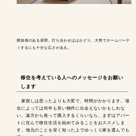
開放感のある居間。打ち合わせははかどり、大勢でホームパーテ
ィするにも十分な広さがある。
移住を考えている人へのメッセージをお願い
します
家探しは思ったよりも大変で、時間がかかります。場
合によっては何年も良い物件に出会えないかもしれな
い。遠方から焦って購入するくらいなら、まずはアパー
トに住んで移住生活を始めてみることをおススメしま
す。地元のことを深く知った上でゆっくり家を選んでも