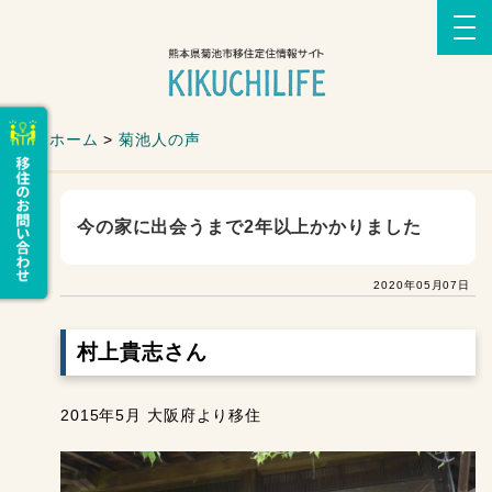
ホーム
>
菊池人の声
今の家に出会うまで2年以上かかりました
2020年05月07日
村上貴志さん
2015年5月 大阪府より移住