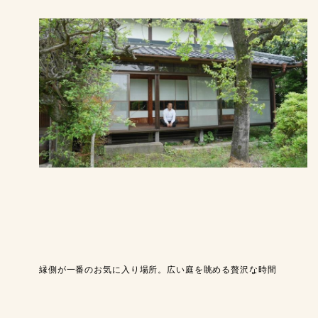
縁側が一番のお気に入り場所。広い庭を眺める贅沢な時間