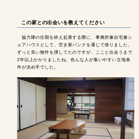
この家との出会いを教えてください
協力隊の任期を終え起業する際に、事務所兼自宅兼シ
ェアハウスとして、空き家バンクを通じて借りました。
ずっと良い物件を捜してたのですが、ここと出会うまで
2年以上かかりましたね。色んな人が集いやすい立地条
件が決め手でした。