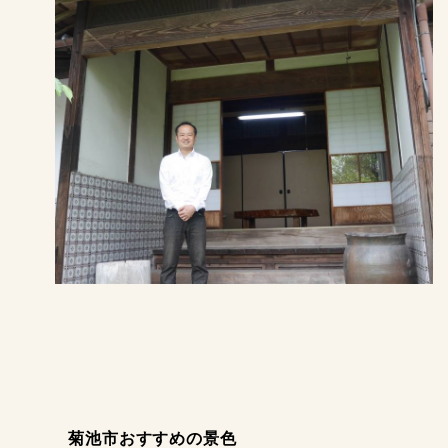
菊池市おすすめの景色