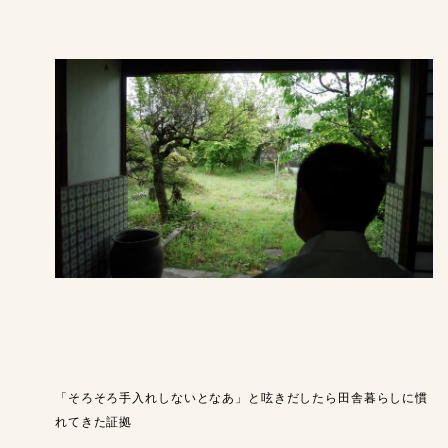
「そろそろ手入れしないとなあ」と呟きだしたら田舎暮らしに慣
れてきた証拠