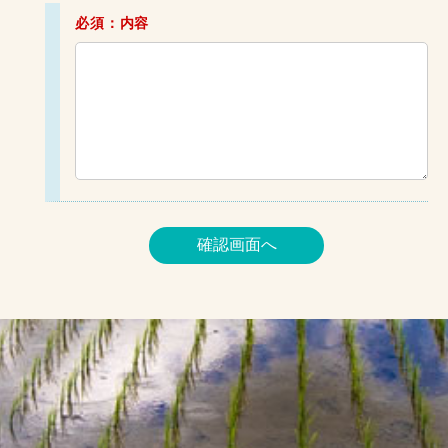
必須：内容