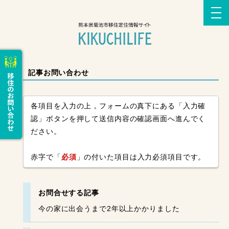
記事お問い合わせ
各項目を入力の上，フォームの真下にある「入力確
認」ボタンを押して送信内容の確認画面へ進んでく
ださい。
赤字で「
必須
」の付いた項目は入力必須項目です。
お問合せする記事
今の家に出会うまで2年以上かかりました