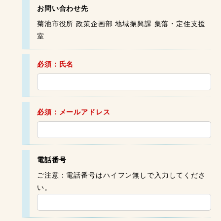
お問い合わせ先
菊池市役所 政策企画部 地域振興課 集落・定住支援
室
必須：氏名
必須：メールアドレス
電話番号
ご注意：電話番号はハイフン無しで入力してくださ
い。