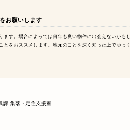
をお願いします
ります。場合によっては何年も良い物件に出会えないかもし
ことをおススメします。地元のことを深く知った上でゆっ
興課 集落・定住支援室