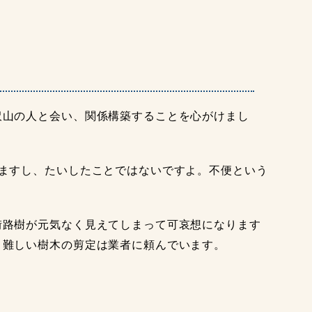
山の人と会い、関係構築することを心がけまし
ますし、たいしたことではないですよ。不便という
路樹が元気なく見えてしまって可哀想になります
、難しい樹木の剪定は業者に頼んでいます。