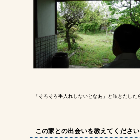
「そろそろ手入れしないとなあ」と呟きだした
この家との出会いを教えてください