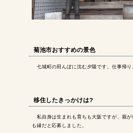
菊池市おすすめの景色
七城町の田んぼに沈む夕陽です。仕事帰り
移住したきっかけは?
私自身は生まれも育ちも大阪ですが、親が
も縁だと応募しました。