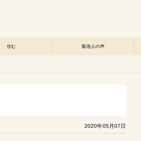
住む
菊池人の声
2020年05月07日