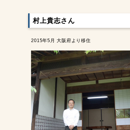
村上貴志さん
2015年5月 大阪府より移住