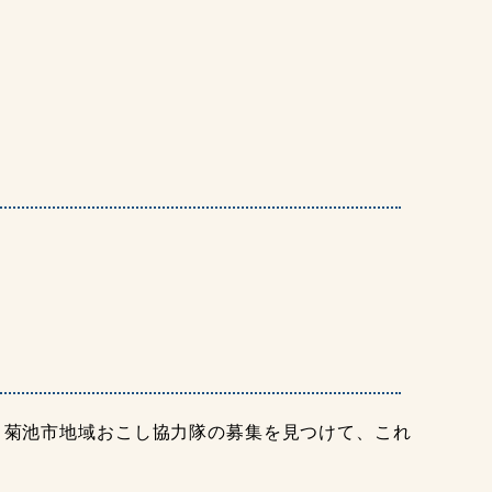
菊池市地域おこし協力隊の募集を見つけて、これ