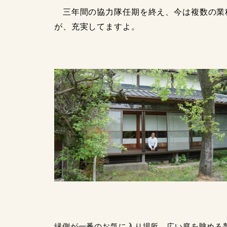
三年間の協力隊任期を終え、今は複数の業種
が、充実してますよ。
縁側が一番のお気に入り場所。広い庭を眺める