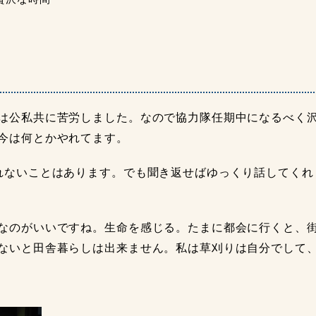
は公私共に苦労しました。なので協力隊任期中になるべく沢
今は何とかやれてます。
ないことはあります。でも聞き返せばゆっくり話してくれ
なのがいいですね。生命を感じる。たまに都会に行くと、街
ないと田舎暮らしは出来ません。私は草刈りは自分でして