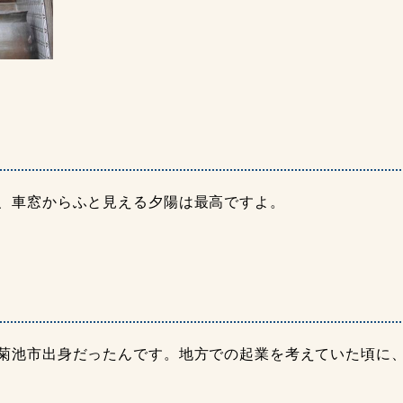
、車窓からふと見える夕陽は最高ですよ。
菊池市出身だったんです。地方での起業を考えていた頃に、