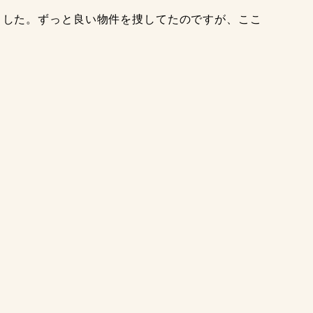
した。ずっと良い物件を捜してたのですが、ここ