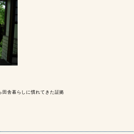
ら田舎暮らしに慣れてきた証拠