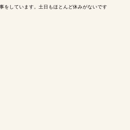
仕事をしています。土日もほとんど休みがないです