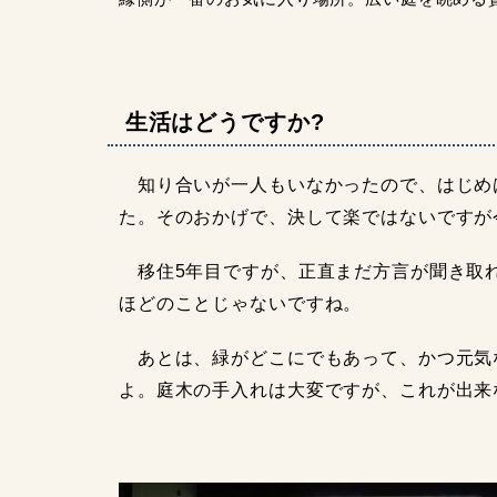
生活はどうですか?
知り合いが一人もいなかったので、はじめ
た。そのおかげで、決して楽ではないですが
移住5年目ですが、正直まだ方言が聞き取れ
ほどのことじゃないですね。
あとは、緑がどこにでもあって、かつ元気
よ。庭木の手入れは大変ですが、これが出来