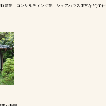
(農業、コンサルティング業、シェアハウス運営など)で
贅沢な時間