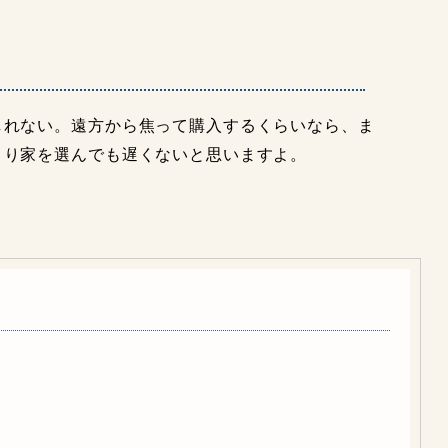
れない。遠方から焦って購入するくらいなら、ま
くり家を選んでも遅くないと思いますよ。