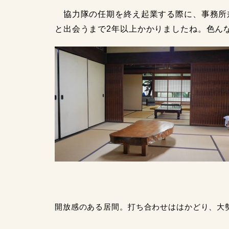
協力隊の任期を終え起業する際に、事務所
と出会うまで2年以上かかりましたね。色ん
開放感のある居間。打ち合わせははかどり、大