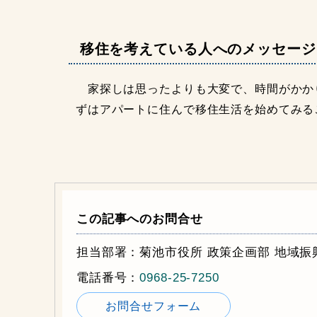
移住を考えている人へのメッセージ
家探しは思ったよりも大変で、時間がかか
ずはアパートに住んで移住生活を始めてみる
この記事へのお問合せ
担当部署：菊池市役所 政策企画部 地域振
電話番号：
0968-25-7250
お問合せフォーム