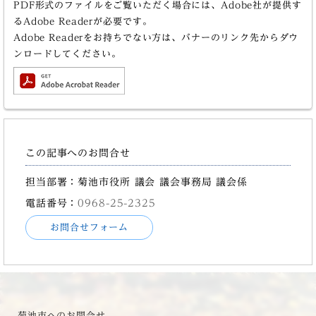
PDF形式のファイルをご覧いただく場合には、Adobe社が提供す
るAdobe Readerが必要です。
Adobe Readerをお持ちでない方は、バナーのリンク先からダウ
ンロードしてください。
この記事へのお問合せ
担当部署：菊池市役所 議会 議会事務局 議会係
電話番号：
0968-25-2325
お問合せフォーム
菊池市へのお問合せ