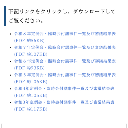
下記リンクをクリックし、ダウンロードして
ご覧ください。
令和８年定例会・臨時会付議事件一覧及び審議結果表
(PDF 約56KB)
令和７年定例会・臨時会付議事件一覧及び審議結果表
(PDF 約107KB)
令和６年定例会・臨時会付議事件一覧及び審議結果表
(PDF 約93KB)
令和５年定例会・臨時会付議事件一覧及び審議結果表
(PDF 約106KB)
令和4年定例会・臨時会付議事件一覧及び審議結果表
(PDF 約105KB)
令和3年定例会・臨時会付議事件一覧及び審議結果表
(PDF 約117KB)