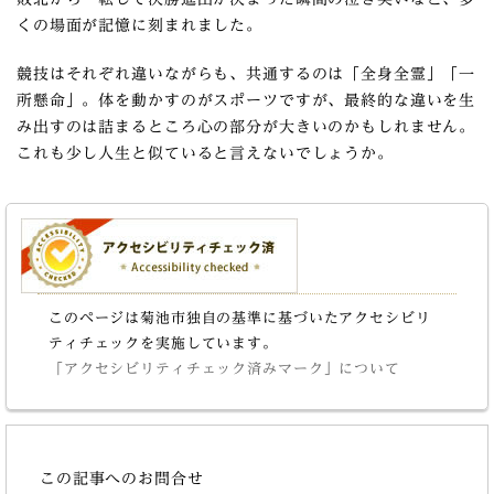
くの場面が記憶に刻まれました。
競技はそれぞれ違いながらも、共通するのは「全身全霊」「一
所懸命」。体を動かすのがスポーツですが、最終的な違いを生
み出すのは詰まるところ心の部分が大きいのかもしれません。
これも少し人生と似ていると言えないでしょうか。
このページは菊池市独自の基準に基づいたアクセシビリ
ティチェックを実施しています。
「アクセシビリティチェック済みマーク」について
この記事へのお問合せ