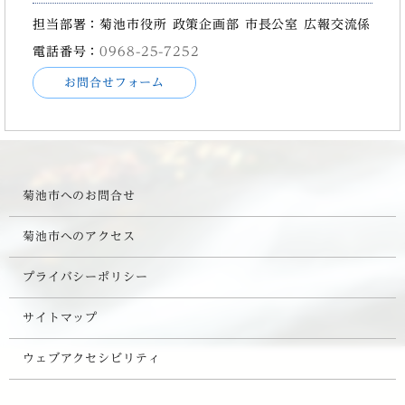
担当部署：菊池市役所 政策企画部 市長公室 広報交流係
電話番号：
0968-25-7252
お問合せフォーム
菊池市へのお問合せ
菊池市へのアクセス
プライバシーポリシー
サイトマップ
ウェブアクセシビリティ