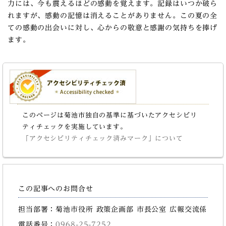
力には、今も震えるほどの感動を覚えます。記録はいつか破ら
れますが、感動の記憶は消えることがありません。この夏の全
ての感動の出会いに対し、心からの敬意と感謝の気持ちを捧げ
ます。
このページは菊池市独自の基準に基づいたアクセシビリ
ティチェックを実施しています。
「アクセシビリティチェック済みマーク」について
この記事へのお問合せ
担当部署：菊池市役所 政策企画部 市長公室 広報交流係
電話番号：
0968-25-7252