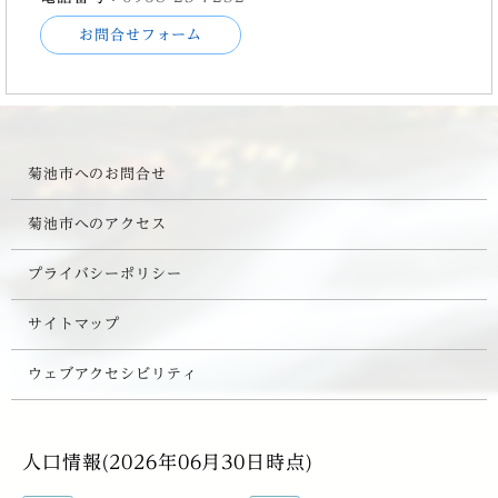
お問合せフォーム
菊池市へのお問合せ
菊池市へのアクセス
プライバシーポリシー
サイトマップ
ウェブアクセシビリティ
人口情報(2026年06月30日時点)