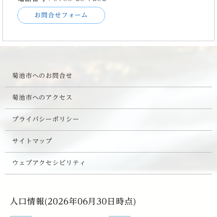
お問合せフォーム
菊池市へのお問合せ
菊池市へのアクセス
プライバシーポリシー
サイトマップ
ウェブアクセシビリティ
人口情報(2026年06月30日時点)