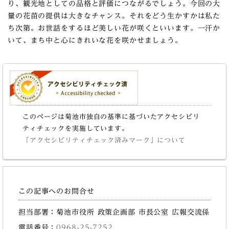
り、観光地としての品格と評価につながるでしょう。今回の大
量の花苗の提供は大きなチャンス。それをどう生かすかは私た
ち次第。お世話をするほど美しい花が咲くといいます。一汗か
いて、まち中と心にきれいな花を咲かせましょう。
このページは菊池市独自の基準に基づいたアクセシビリ
ティチェックを実施しています。
「アクセシビリティチェック済みマーク」について
この記事へのお問合せ
担当部署：菊池市役所 政策企画部 市長公室 広報交流係
電話番号：
0968-25-7252