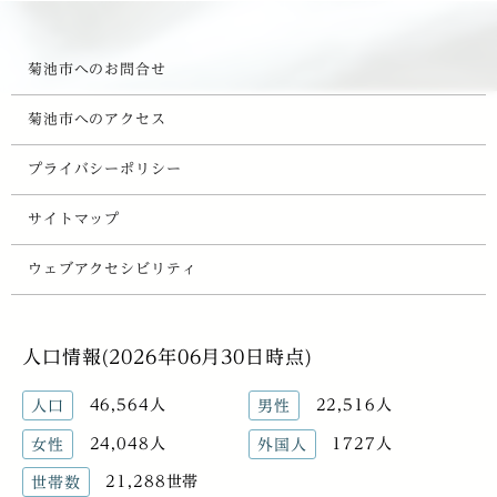
菊池市へのお問合せ
菊池市へのアクセス
プライバシーポリシー
サイトマップ
ウェブアクセシビリティ
人口情報(2026年06月30日時点)
46,564人
22,516人
人口
男性
24,048人
1727人
女性
外国人
21,288世帯
世帯数