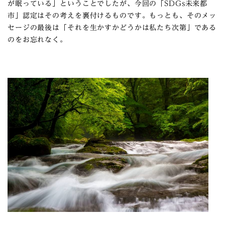
が眠っている」ということでしたが、今回の「SDGs未来都
市」認定はその考えを裏付けるものです。もっとも、そのメッ
セージの最後は「それを生かすかどうかは私たち次第」である
のをお忘れなく。