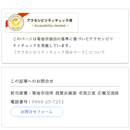
このページは菊池市独自の基準に基づいたアクセシビリ
ティチェックを実施しています。
「アクセシビリティチェック済みマーク」について
この記事へのお問合せ
担当部署：菊池市役所 政策企画部 市長公室 広報交流係
電話番号：
0968-25-7252
お問合せフォーム