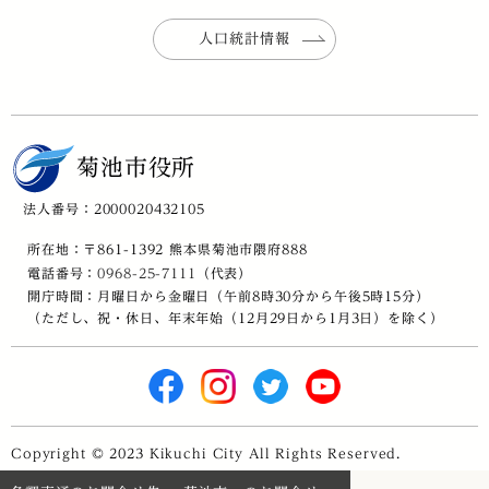
人口統計情報
菊池市役所
法人番号：2000020432105
所在地：〒861-1392 熊本県菊池市隈府888
電話番号：
0968-25-7111
（代表）
開庁時間：月曜日から金曜日（午前8時30分から午後5時15分）
（ただし、祝・休日、年末年始（12月29日から1月3日）を除く）
Copyright © 2023 Kikuchi City All Rights Reserved.