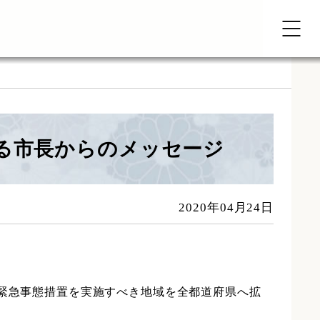
る市長からのメッセージ
2020年04月24日
、緊急事態措置を実施すべき地域を全都道府県へ拡