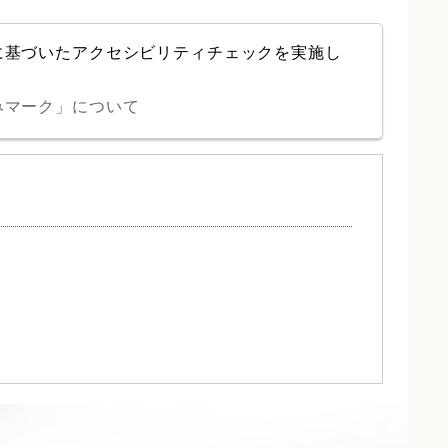
に基づいたアクセシビリティチェックを実施し
みマーク」について