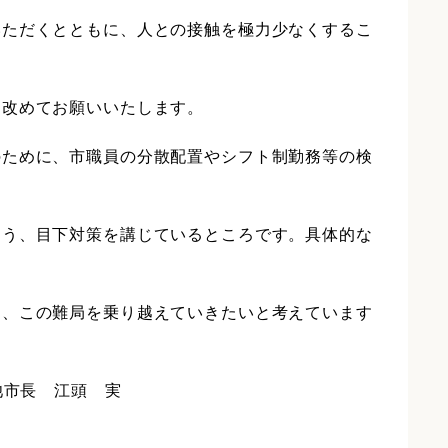
いただくとともに、人との接触を極力少なくするこ
う改めてお願いいたします。
のために、市職員の分散配置やシフト制勤務等の検
よう、目下対策を講じているところです。具体的な
て、この難局を乗り越えていきたいと考えています
江頭 実