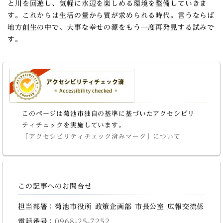
と川を回遊し、気軽に水辺を楽しめる環境を整備していきま
す。これからは生活の量から質が求められる時代。言うならば
地方創生の中で、大事な幸せの源をもう一度再発見する試みで
す。
このページは菊池市独自の基準に基づいたアクセシビリ
ティチェックを実施しています。
「アクセシビリティチェック済みマーク」について
この記事へのお問合せ
担当部署：菊池市役所 政策企画部 市長公室 広報交流係
電話番号：
0968-25-7252