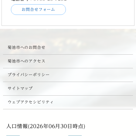
お問合せフォーム
菊池市へのお問合せ
菊池市へのアクセス
プライバシーポリシー
サイトマップ
ウェブアクセシビリティ
人口情報(2026年06月30日時点)