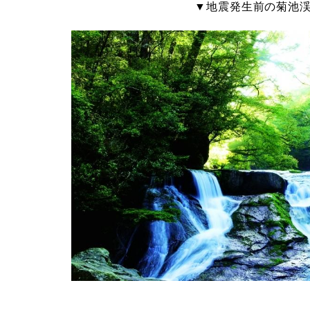
▼地震発生前の菊池