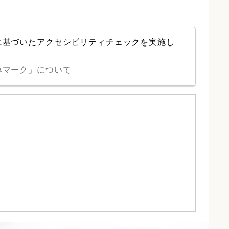
に基づいたアクセシビリティチェックを実施し
みマーク」について