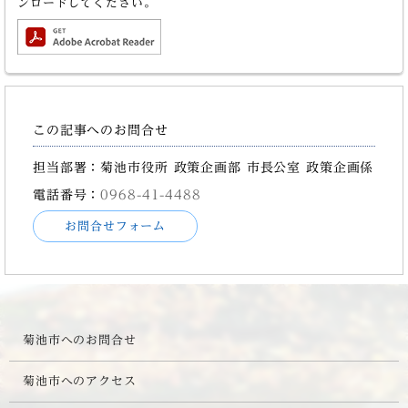
ンロードしてください。
この記事へのお問合せ
担当部署：菊池市役所 政策企画部 市長公室 政策企画係
電話番号：
0968-41-4488
お問合せフォーム
菊池市へのお問合せ
菊池市へのアクセス