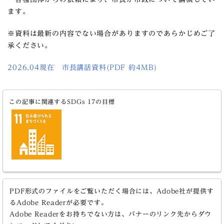
ます。
※資料は最新の内容でない場合がありますのであらかじめご了
承ください。
2026.04現在 市長講話資料(PDF 約4MB)
この記事に関連するSDGs 17の目標
PDF形式のファイルをご覧いただく場合には、Adobe社が提供す
るAdobe Readerが必要です。
Adobe Readerをお持ちでない方は、バナーのリンク先からダウ