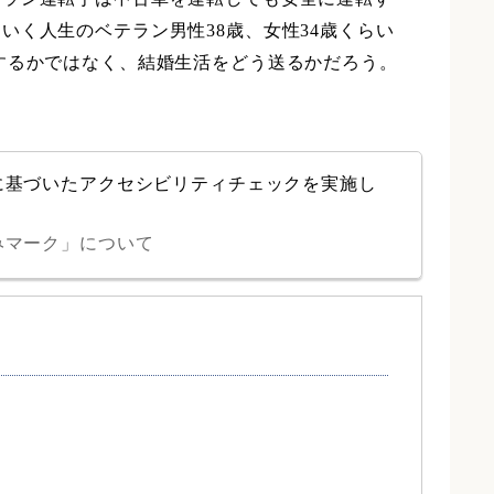
く人生のベテラン男性38歳、女性34歳くらい
するかではなく、結婚生活をどう送るかだろう。
に基づいたアクセシビリティチェックを実施し
みマーク」について