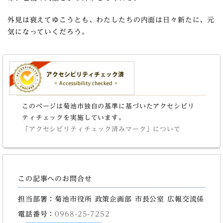
外見は衰えてゆこうとも、わたしたちの内面は日々新たに、元
気になっていくだろう。
このページは菊池市独自の基準に基づいたアクセシビリ
ティチェックを実施しています。
「アクセシビリティチェック済みマーク」について
この記事へのお問合せ
担当部署：菊池市役所 政策企画部 市長公室 広報交流係
電話番号：
0968-25-7252