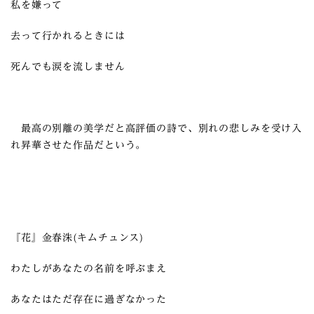
私を嫌って
去って行かれるときには
死んでも涙を流しません
最高の別離の美学だと高評価の詩で、別れの悲しみを受け入
れ昇華させた作品だという。
『花』金春洙(キムチュンス)
わたしがあなたの名前を呼ぶまえ
あなたはただ存在に過ぎなかった