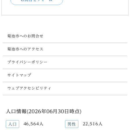
菊池市へのお問合せ
菊池市へのアクセス
プライバシーポリシー
サイトマップ
ウェブアクセシビリティ
人口情報(2026年06月30日時点)
46,564人
22,516人
人口
男性