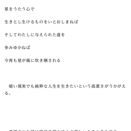
星をうたう心で
生きとし生けるものをいとおしまねば
そしてわたしに与えられた道を
歩みゆかねば
今宵も星が風に吹き晒される
暗い現実でも純粋な人生を生きたいという高潔さがうかがえ
る。