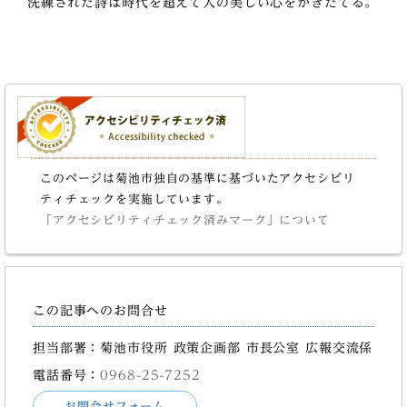
洗練された詩は時代を超えて人の美しい心をかきたてる。
このページは菊池市独自の基準に基づいたアクセシビリ
ティチェックを実施しています。
「アクセシビリティチェック済みマーク」について
この記事へのお問合せ
担当部署：菊池市役所 政策企画部 市長公室 広報交流係
電話番号：
0968-25-7252
お問合せフォーム