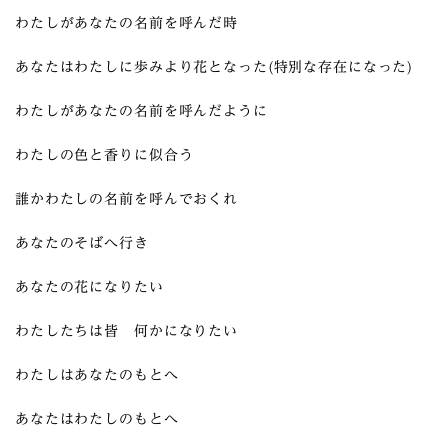
わたしがあなたの名前を呼んだ時
あなたはわたしに歩みより花となった(特別な存在になった)
わたしがあなたの名前を呼んだように
わたしの色と香りに似合う
誰かわたしの名前を呼んでおくれ
あなたのそばへ行き
あなたの花になりたい
わたしたちは皆 何かになりたい
わたしはあなたのもとへ
あなたはわたしのもとへ