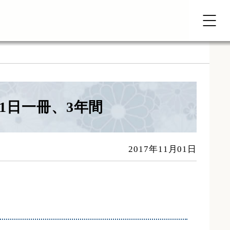
1日一冊、3年間
2017年11月01日