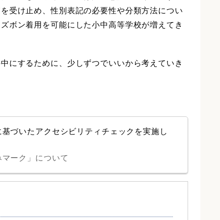
実を受け止め、性別表記の必要性や分類方法につい
もズボン着用を可能にした小中高等学校が増えてき
の中にするために、少しずつでいいから考えていき
に基づいたアクセシビリティチェックを実施し
みマーク」について