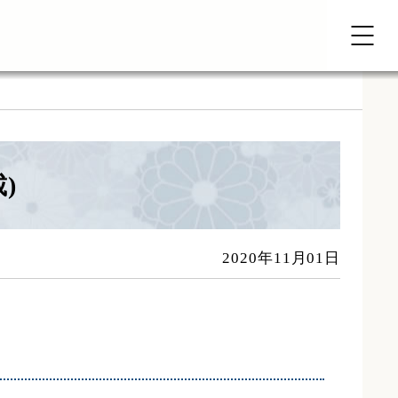
)
2020年11月01日