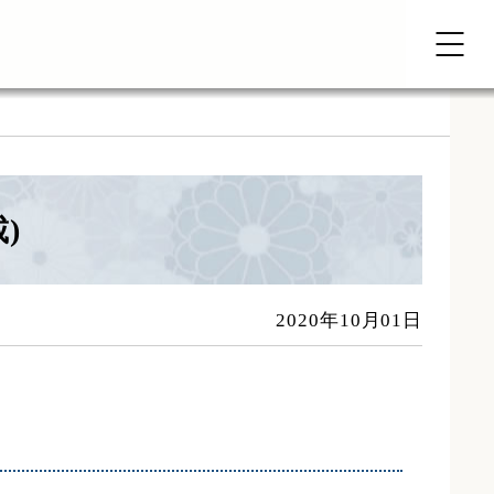
)
2020年10月01日