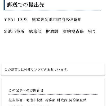
郵送での提出先
〒861-1392 熊本県菊池市隈府888番地
菊池市役所 総務部 財政課 契約検査係 宛て
この記事には外部リンクが含まれています。
この記事へのお問合せ
担当部署：菊池市役所 総務部 財政課 契約検査係