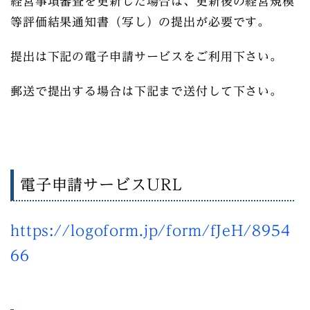
経営事項審査を更新した場合は、更新後の経営規模
等評価結果通知書（写し）の提出が必要です。
提出は下記の電子申請サービスをご利用下さい。
郵送で提出する場合は下記まで送付して下さい。
電子申請サービスURL
https://logoform.jp/form/fJeH/8954
66