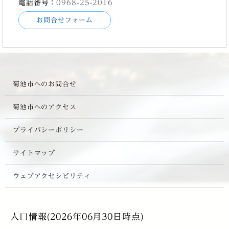
電話番号：
0968-25-2016
お問合せフォーム
菊池市へのお問合せ
菊池市へのアクセス
プライバシーポリシー
サイトマップ
ウェブアクセシビリティ
人口情報(2026年06月30日時点)