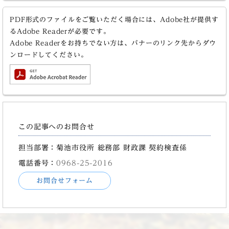
PDF形式のファイルをご覧いただく場合には、Adobe社が提供す
るAdobe Readerが必要です。
Adobe Readerをお持ちでない方は、バナーのリンク先からダウ
ンロードしてください。
この記事へのお問合せ
担当部署：菊池市役所 総務部 財政課 契約検査係
電話番号：
0968-25-2016
お問合せフォーム