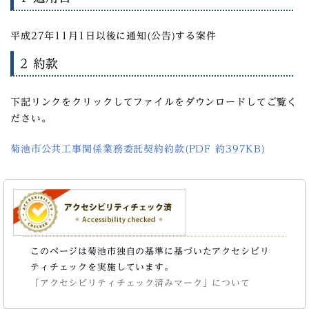
平成27年11月1日以後に通知(公告)する案件
2 約款
下記リンクをクリックしてファイルをダウンロードしてご覧く
ださい。
菊池市公共工事関係業務委託契約約款(PDF 約397KB)
このページは菊池市独自の基準に基づいたアクセシビリ
ティチェックを実施しています。
「アクセシビリティチェック済みマーク」について